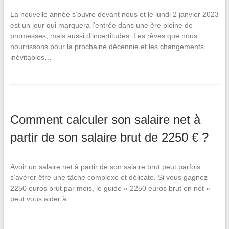
La nouvelle année s’ouvre devant nous et le lundi 2 janvier 2023
est un jour qui marquera l’entrée dans une ère pleine de
promesses, mais aussi d’incertitudes. Les rêves que nous
nourrissons pour la prochaine décennie et les changements
inévitables…
Comment calculer son salaire net à
partir de son salaire brut de 2250 € ?
Avoir un salaire net à partir de son salaire brut peut parfois
s’avérer être une tâche complexe et délicate. Si vous gagnez
2250 euros brut par mois, le guide « 2250 euros brut en net »
peut vous aider à…