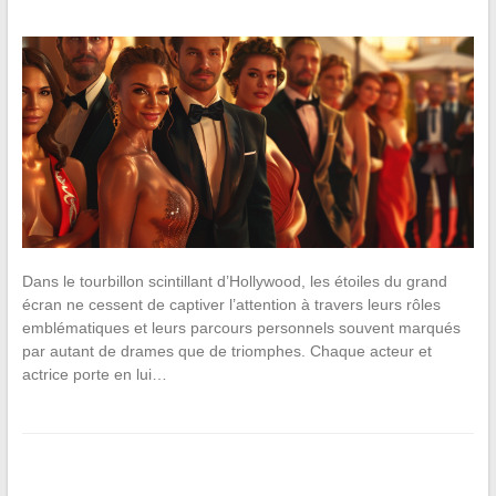
Dans le tourbillon scintillant d’Hollywood, les étoiles du grand
écran ne cessent de captiver l’attention à travers leurs rôles
emblématiques et leurs parcours personnels souvent marqués
par autant de drames que de triomphes. Chaque acteur et
actrice porte en lui…