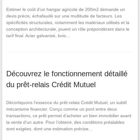
Estimer le coût d’un hangar agricole de 200m2 demande un
devis précis, échafaudé sur une multitude de facteurs. Les
spécificités structurales, notamment les matériaux utilisés et la
conception architecturale, jouent un rôle prépondérant dans le
tarif final. Acier galvanisé, bois…
Découvrez le fonctionnement détaillé
du prêt-relais Crédit Mutuel
Décortiquons l’essence du prêt-relais Crédit Mutuel, un subtil
mécanisme financier. Conçu comme un pont entre deux
transactions, ce prêt permet d’acheter un bien immobilier avant
la vente d’un autre. Pour l’obtenir, des conditions préalables
sont exigées, dont une estimation précise…