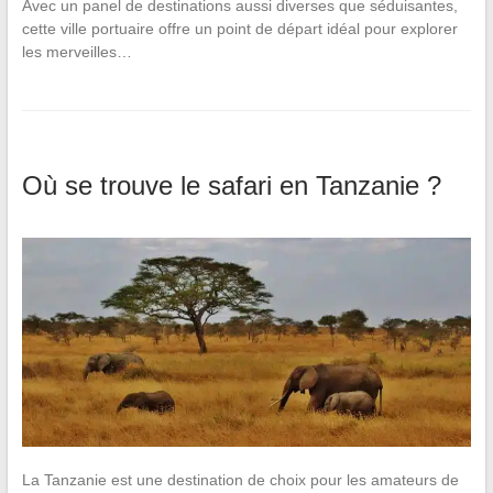
Avec un panel de destinations aussi diverses que séduisantes,
cette ville portuaire offre un point de départ idéal pour explorer
les merveilles…
Où se trouve le safari en Tanzanie ?
La Tanzanie est une destination de choix pour les amateurs de