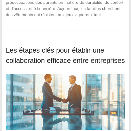
préoccupations des parents en matière de durabilité, de confort
et d’accessibilité financière. Aujourd’hui, les familles cherchent
des vêtements qui résistent aux jeux vigoureux tout…
Les étapes clés pour établir une
collaboration efficace entre entreprises