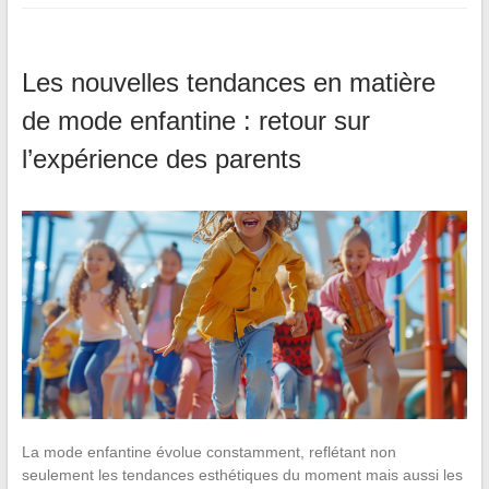
Les nouvelles tendances en matière
de mode enfantine : retour sur
l’expérience des parents
La mode enfantine évolue constamment, reflétant non
seulement les tendances esthétiques du moment mais aussi les