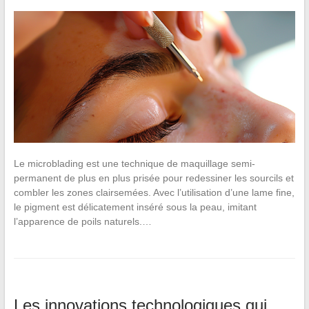
Le microblading est une technique de maquillage semi-
permanent de plus en plus prisée pour redessiner les sourcils et
combler les zones clairsemées. Avec l’utilisation d’une lame fine,
le pigment est délicatement inséré sous la peau, imitant
l’apparence de poils naturels.…
Les innovations technologiques qui