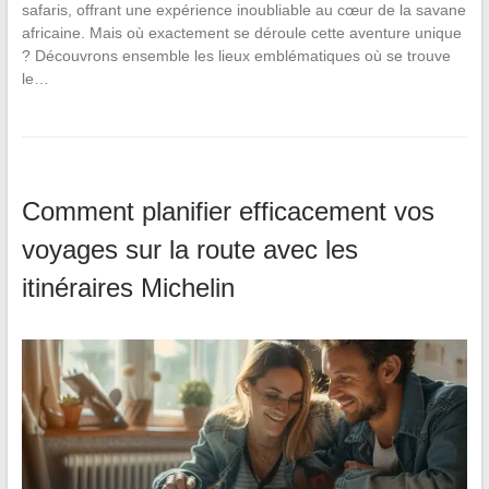
safaris, offrant une expérience inoubliable au cœur de la savane
africaine. Mais où exactement se déroule cette aventure unique
? Découvrons ensemble les lieux emblématiques où se trouve
le…
Comment planifier efficacement vos
voyages sur la route avec les
itinéraires Michelin