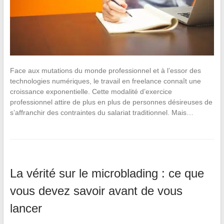
Face aux mutations du monde professionnel et à l’essor des
technologies numériques, le travail en freelance connaît une
croissance exponentielle. Cette modalité d’exercice
professionnel attire de plus en plus de personnes désireuses de
s’affranchir des contraintes du salariat traditionnel. Mais…
La vérité sur le microblading : ce que
vous devez savoir avant de vous
lancer