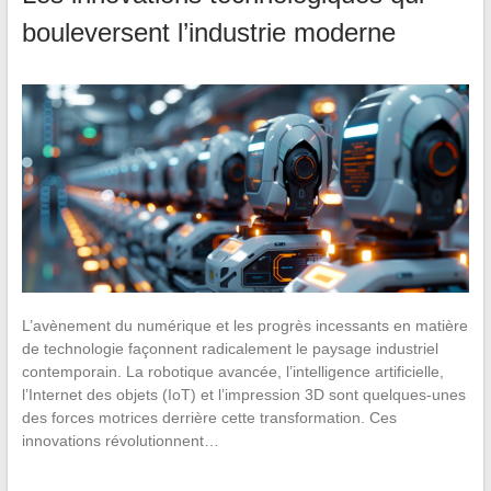
bouleversent l’industrie moderne
L’avènement du numérique et les progrès incessants en matière
de technologie façonnent radicalement le paysage industriel
contemporain. La robotique avancée, l’intelligence artificielle,
l’Internet des objets (IoT) et l’impression 3D sont quelques-unes
des forces motrices derrière cette transformation. Ces
innovations révolutionnent…