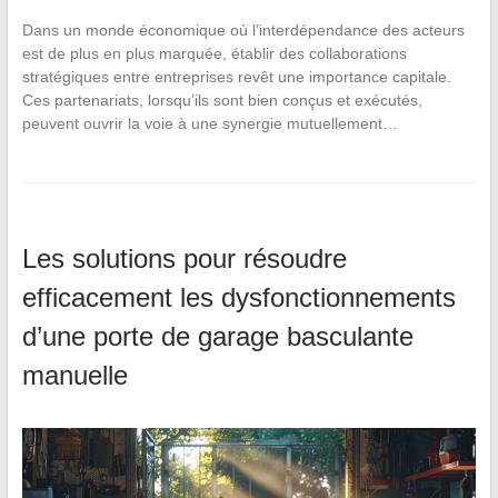
Dans un monde économique où l’interdépendance des acteurs
est de plus en plus marquée, établir des collaborations
stratégiques entre entreprises revêt une importance capitale.
Ces partenariats, lorsqu’ils sont bien conçus et exécutés,
peuvent ouvrir la voie à une synergie mutuellement…
Les solutions pour résoudre
efficacement les dysfonctionnements
d’une porte de garage basculante
manuelle