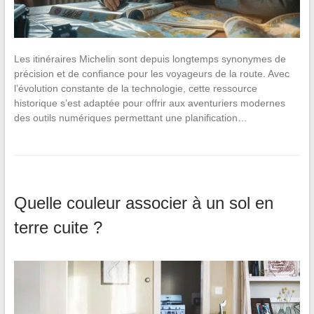
Les itinéraires Michelin sont depuis longtemps synonymes de
précision et de confiance pour les voyageurs de la route. Avec
l’évolution constante de la technologie, cette ressource
historique s’est adaptée pour offrir aux aventuriers modernes
des outils numériques permettant une planification…
Quelle couleur associer à un sol en
terre cuite ?