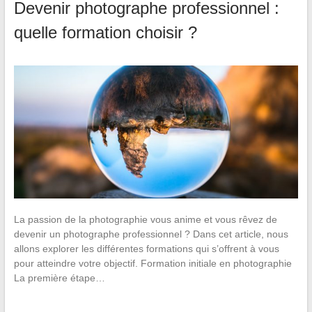
Devenir photographe professionnel :
quelle formation choisir ?
La passion de la photographie vous anime et vous rêvez de
devenir un photographe professionnel ? Dans cet article, nous
allons explorer les différentes formations qui s’offrent à vous
pour atteindre votre objectif. Formation initiale en photographie
La première étape…