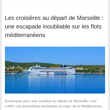
Les croisières au départ de Marseille :
une escapade inoubliable sur les flots
méditerranéens
Embarquer pour une croisière au départ de Marseille, c’est
s’offrir une parenthèse enchantée au cœur de la Méditerranée.