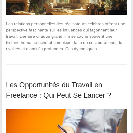
Les relations personnelles des réalisateurs célèbres offrent une
perspective fascinante sur les influences qui façonnent leur
travail. Derrière chaque grand film se cache souvent une
histoire humaine riche et complexe, faite de collaborations, de
rivalités et d’amitiés profondes. Ces dynamiques…
Les Opportunités du Travail en
Freelance : Qui Peut Se Lancer ?