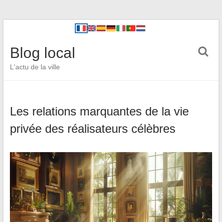
Blog local
L'actu de la ville
Les relations marquantes de la vie
privée des réalisateurs célèbres