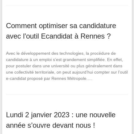
Comment optimiser sa candidature
avec l’outil Ecandidat à Rennes ?
Avec le développement des technologies, la procédure de
candidature à un emploi s’est grandement simplifiée. En effet,
pour postuler dans une université ou plus généralement dans
une collectivité territoriale, on peut aujourd’hui compter sur l’outil
e-candidat proposé par Rennes Métropole.…
Lundi 2 janvier 2023 : une nouvelle
année s’ouvre devant nous !