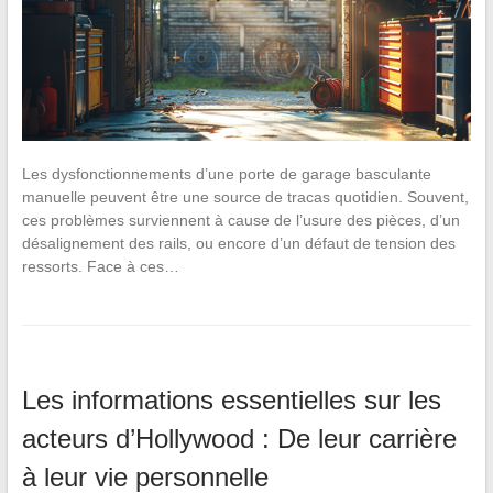
Les dysfonctionnements d’une porte de garage basculante
manuelle peuvent être une source de tracas quotidien. Souvent,
ces problèmes surviennent à cause de l’usure des pièces, d’un
désalignement des rails, ou encore d’un défaut de tension des
ressorts. Face à ces…
Les informations essentielles sur les
acteurs d’Hollywood : De leur carrière
à leur vie personnelle