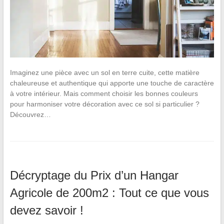
Imaginez une pièce avec un sol en terre cuite, cette matière
chaleureuse et authentique qui apporte une touche de caractère
à votre intérieur. Mais comment choisir les bonnes couleurs
pour harmoniser votre décoration avec ce sol si particulier ?
Découvrez…
Décryptage du Prix d’un Hangar
Agricole de 200m2 : Tout ce que vous
devez savoir !