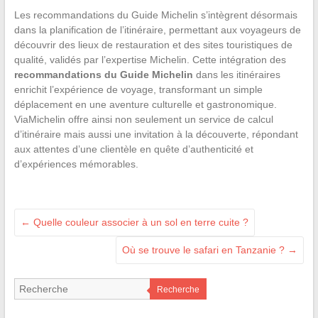
Les recommandations du Guide Michelin s’intègrent désormais
dans la planification de l’itinéraire, permettant aux voyageurs de
découvrir des lieux de restauration et des sites touristiques de
qualité, validés par l’expertise Michelin. Cette intégration des
recommandations du Guide Michelin
dans les itinéraires
enrichit l’expérience de voyage, transformant un simple
déplacement en une aventure culturelle et gastronomique.
ViaMichelin offre ainsi non seulement un service de calcul
d’itinéraire mais aussi une invitation à la découverte, répondant
aux attentes d’une clientèle en quête d’authenticité et
d’expériences mémorables.
←
Quelle couleur associer à un sol en terre cuite ?
Où se trouve le safari en Tanzanie ?
→
Recherche