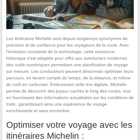
Les itinéraires Michelin sont depuis longtemps synonymes de
précision et de confiance pour les voyageurs de la route. Avec
l’évolution constante de la technologie, cette ressource
historique s’est adaptée pour offrir aux aventuriers modernes
des outils numériques permettant une planification de voyage
sur mesure. Les conducteurs peuvent désormais optimiser leurs
parcours, en tenant compte du temps, de la distance, et même
du coût en carburant. Embrassant cette ère digitale, Michelin
permet de découvrir des joyaux cachés le long des routes, tout
en fournissant des informations actualisées sur les conditions de
trafic, garantissant ainsi une expérience de voyage
enrichissante et sans encombre.
Optimiser votre voyage avec les
itinéraires Michelin :