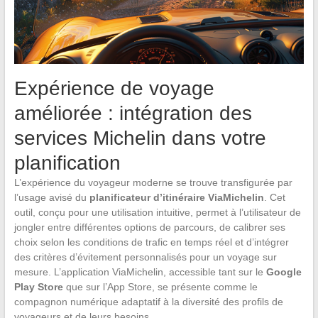
Expérience de voyage
améliorée : intégration des
services Michelin dans votre
planification
L’expérience du voyageur moderne se trouve transfigurée par
l’usage avisé du
planificateur d’itinéraire ViaMichelin
. Cet
outil, conçu pour une utilisation intuitive, permet à l’utilisateur de
jongler entre différentes options de parcours, de calibrer ses
choix selon les conditions de trafic en temps réel et d’intégrer
des critères d’évitement personnalisés pour un voyage sur
mesure. L’application ViaMichelin, accessible tant sur le
Google
Play Store
que sur l’App Store, se présente comme le
compagnon numérique adaptatif à la diversité des profils de
voyageurs et de leurs besoins.