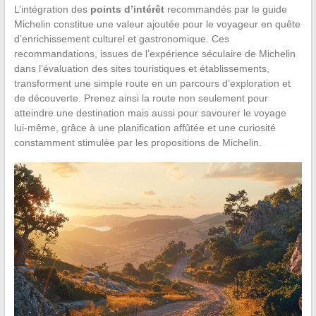
L’intégration des
points d’intérêt
recommandés par le guide
Michelin constitue une valeur ajoutée pour le voyageur en quête
d’enrichissement culturel et gastronomique. Ces
recommandations, issues de l’expérience séculaire de Michelin
dans l’évaluation des sites touristiques et établissements,
transforment une simple route en un parcours d’exploration et
de découverte. Prenez ainsi la route non seulement pour
atteindre une destination mais aussi pour savourer le voyage
lui-même, grâce à une planification affûtée et une curiosité
constamment stimulée par les propositions de Michelin.