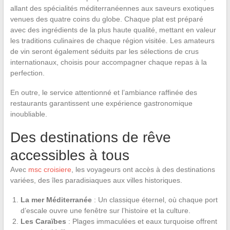
allant des spécialités méditerranéennes aux saveurs exotiques
venues des quatre coins du globe. Chaque plat est préparé
avec des ingrédients de la plus haute qualité, mettant en valeur
les traditions culinaires de chaque région visitée. Les amateurs
de vin seront également séduits par les sélections de crus
internationaux, choisis pour accompagner chaque repas à la
perfection.
En outre, le service attentionné et l’ambiance raffinée des
restaurants garantissent une expérience gastronomique
inoubliable.
Des destinations de rêve
accessibles à tous
Avec
msc croisiere
, les voyageurs ont accès à des destinations
variées, des îles paradisiaques aux villes historiques.
La mer Méditerranée
: Un classique éternel, où chaque port
d’escale ouvre une fenêtre sur l’histoire et la culture.
Les Caraïbes
: Plages immaculées et eaux turquoise offrent