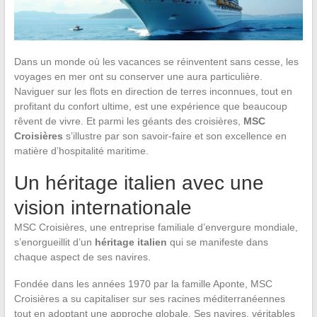
Dans un monde où les vacances se réinventent sans cesse, les
voyages en mer ont su conserver une aura particulière.
Naviguer sur les flots en direction de terres inconnues, tout en
profitant du confort ultime, est une expérience que beaucoup
rêvent de vivre. Et parmi les géants des croisières,
MSC
Croisières
s’illustre par son savoir-faire et son excellence en
matière d’hospitalité maritime.
Un héritage italien avec une
vision internationale
MSC Croisières, une entreprise familiale d’envergure mondiale,
s’enorgueillit d’un
héritage italien
qui se manifeste dans
chaque aspect de ses navires.
Fondée dans les années 1970 par la famille Aponte, MSC
Croisières a su capitaliser sur ses racines méditerranéennes
tout en adoptant une approche globale. Ses navires, véritables