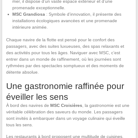
mer, il dispose d’un vaste espace extérieur et d’une
promenade exceptionnelle.
MSC Grandiosa
: Symbole d’innovation, il présente des
installations écologiques avancées et une promenade
intérieure animée.
Chaque navire de la flotte est pensé pour le confort des
passagers, avec des suites luxueuses, des spas relaxants et
des activités pour tous les âges. Naviguer avec MSC, c’est
entrer dans un monde de raffinement, où les journées sont
rythmées par des spectacles somptueux et des moments de
détente absolue.
Une gastronomie raffinée pour
éveiller les sens
À bord des navires de
MSC Croisières
, la gastronomie est une
véritable célébration des saveurs du monde. Les passagers
sont invités à embarquer dans un voyage culinaire qui éveille
tous les sens.
Les restaurants à bord proposent une multitude de cuisines,