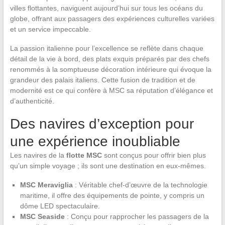
villes flottantes, naviguent aujourd’hui sur tous les océans du
globe, offrant aux passagers des expériences culturelles variées
et un service impeccable.
La passion italienne pour l’excellence se reflète dans chaque
détail de la vie à bord, des plats exquis préparés par des chefs
renommés à la somptueuse décoration intérieure qui évoque la
grandeur des palais italiens. Cette fusion de tradition et de
modernité est ce qui confère à MSC sa réputation d’élégance et
d’authenticité.
Des navires d’exception pour
une expérience inoubliable
Les navires de la
flotte MSC
sont conçus pour offrir bien plus
qu’un simple voyage ; ils sont une destination en eux-mêmes.
MSC Meraviglia
: Véritable chef-d’œuvre de la technologie
maritime, il offre des équipements de pointe, y compris un
dôme LED spectaculaire.
MSC Seaside
: Conçu pour rapprocher les passagers de la