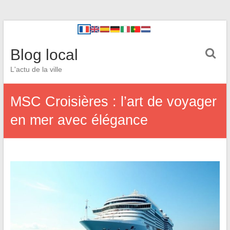
Blog local
L'actu de la ville
MSC Croisières : l’art de voyager
en mer avec élégance