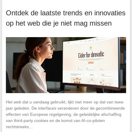
Ontdek de laatste trends en innovaties
op het web die je niet mag missen
Het web dat u vandaag gebruikt, lijkt niet meer op dat van twee
jaar geleden. De interfaces veranderen door de gecombineerde
effecten van Europese regelgeving, de geleidelijke afschaffing
van third-party cookies en de komst van AI-co-piloten
rechtstreeks…