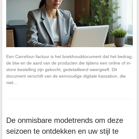
Een Carrefour-factuur is het boekhouddocument dat het bedrag,
de btw en de aard van de producten die tijdens een online of in-
store bestelling zijn gekocht, gedetailleerd weergeeft. Dit
document verschilt van de eenvoudige digitale kassabon, die
niet…
De onmisbare modetrends om deze
seizoen te ontdekken en uw stijl te