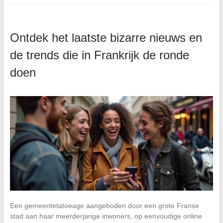
Ontdek het laatste bizarre nieuws en
de trends die in Frankrijk de ronde
doen
Een gemeentetatoeage aangeboden door een grote Franse
stad aan haar meerderjarige inwoners, op eenvoudige online