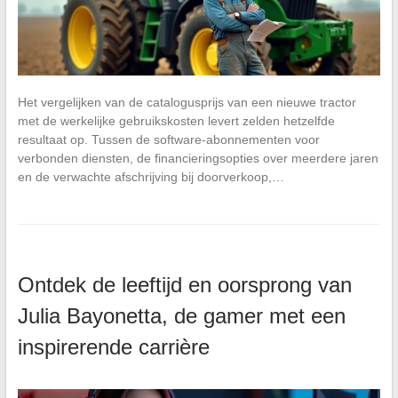
Het vergelijken van de catalogusprijs van een nieuwe tractor
met de werkelijke gebruikskosten levert zelden hetzelfde
resultaat op. Tussen de software-abonnementen voor
verbonden diensten, de financieringsopties over meerdere jaren
en de verwachte afschrijving bij doorverkoop,…
Ontdek de leeftijd en oorsprong van
Julia Bayonetta, de gamer met een
inspirerende carrière