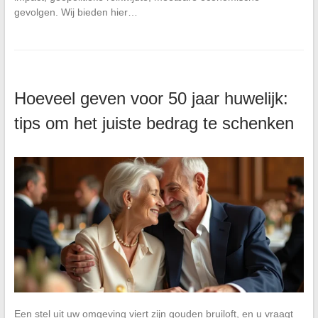
gevolgen. Wij bieden hier…
Hoeveel geven voor 50 jaar huwelijk:
tips om het juiste bedrag te schenken
Een stel uit uw omgeving viert zijn gouden bruiloft, en u vraagt