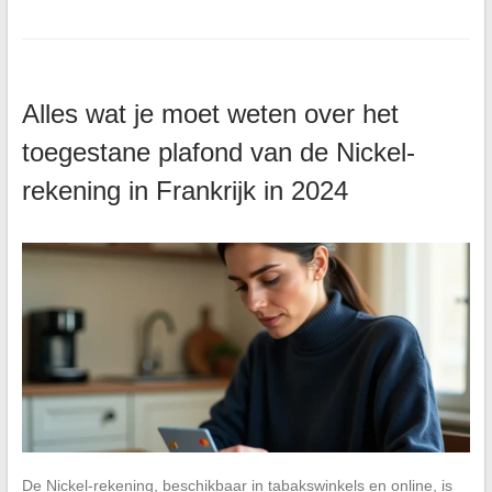
Alles wat je moet weten over het
toegestane plafond van de Nickel-
rekening in Frankrijk in 2024
De Nickel-rekening, beschikbaar in tabakswinkels en online, is