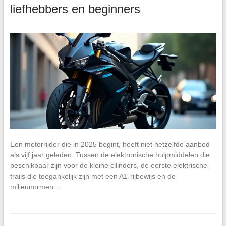
liefhebbers en beginners
Een motorrijder die in 2025 begint, heeft niet hetzelfde aanbod
als vijf jaar geleden. Tussen de elektronische hulpmiddelen die
beschikbaar zijn voor de kleine cilinders, de eerste elektrische
trails die toegankelijk zijn met een A1-rijbewijs en de
milieunormen…