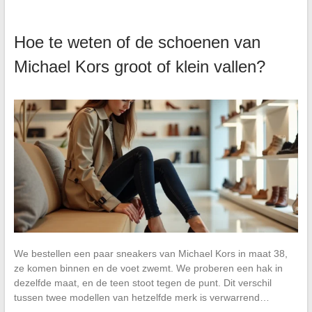
Hoe te weten of de schoenen van
Michael Kors groot of klein vallen?
We bestellen een paar sneakers van Michael Kors in maat 38,
ze komen binnen en de voet zwemt. We proberen een hak in
dezelfde maat, en de teen stoot tegen de punt. Dit verschil
tussen twee modellen van hetzelfde merk is verwarrend…