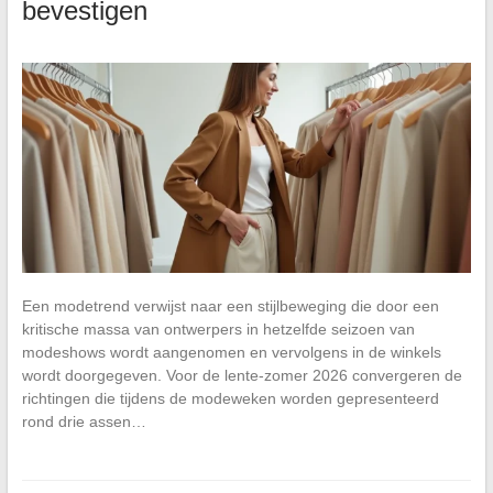
bevestigen
Een modetrend verwijst naar een stijlbeweging die door een
kritische massa van ontwerpers in hetzelfde seizoen van
modeshows wordt aangenomen en vervolgens in de winkels
wordt doorgegeven. Voor de lente-zomer 2026 convergeren de
richtingen die tijdens de modeweken worden gepresenteerd
rond drie assen…