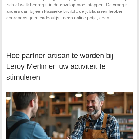
zich af welk bedrag u in de envelop moet stoppen. De vraag is
anders dan bij een klassieke bruiloft: de jubilarissen hebben
doorgaans geen cadeaulijst, geen online potje, geen…
Hoe partner-artisan te worden bij
Leroy Merlin en uw activiteit te
stimuleren