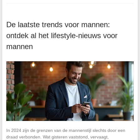
De laatste trends voor mannen:
ontdek al het lifestyle-nieuws voor
mannen
In 2024 zijn de grenzen van de mannenstijl slechts door een
draad verbonden. Wat gisteren vaststond, vervaagt,