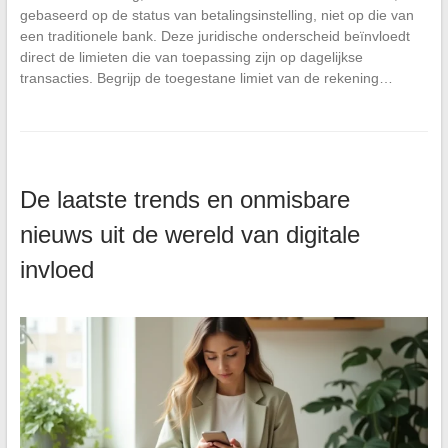
gebaseerd op de status van betalingsinstelling, niet op die van
een traditionele bank. Deze juridische onderscheid beïnvloedt
direct de limieten die van toepassing zijn op dagelijkse
transacties. Begrijp de toegestane limiet van de rekening…
De laatste trends en onmisbare
nieuws uit de wereld van digitale
invloed