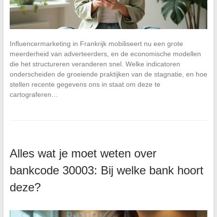
Influencermarketing in Frankrijk mobiliseert nu een grote
meerderheid van adverteerders, en de economische modellen
die het structureren veranderen snel. Welke indicatoren
onderscheiden de groeiende praktijken van de stagnatie, en hoe
stellen recente gegevens ons in staat om deze te
cartograferen…
Alles wat je moet weten over
bankcode 30003: Bij welke bank hoort
deze?