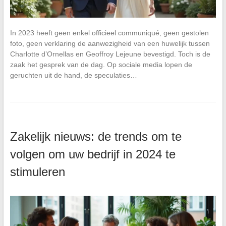
In 2023 heeft geen enkel officieel communiqué, geen gestolen
foto, geen verklaring de aanwezigheid van een huwelijk tussen
Charlotte d’Ornellas en Geoffroy Lejeune bevestigd. Toch is de
zaak het gesprek van de dag. Op sociale media lopen de
geruchten uit de hand, de speculaties…
Zakelijk nieuws: de trends om te
volgen om uw bedrijf in 2024 te
stimuleren