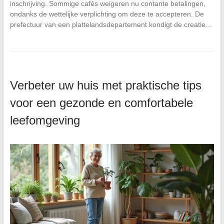
inschrijving. Sommige cafés weigeren nu contante betalingen,
ondanks de wettelijke verplichting om deze te accepteren. De
prefectuur van een plattelandsdepartement kondigt de creatie…
Verbeter uw huis met praktische tips
voor een gezonde en comfortabele
leefomgeving