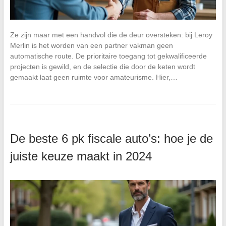
Ze zijn maar met een handvol die de deur oversteken: bij Leroy
Merlin is het worden van een partner vakman geen
automatische route. De prioritaire toegang tot gekwalificeerde
projecten is gewild, en de selectie die door de keten wordt
gemaakt laat geen ruimte voor amateurisme. Hier,…
De beste 6 pk fiscale auto’s: hoe je de
juiste keuze maakt in 2024