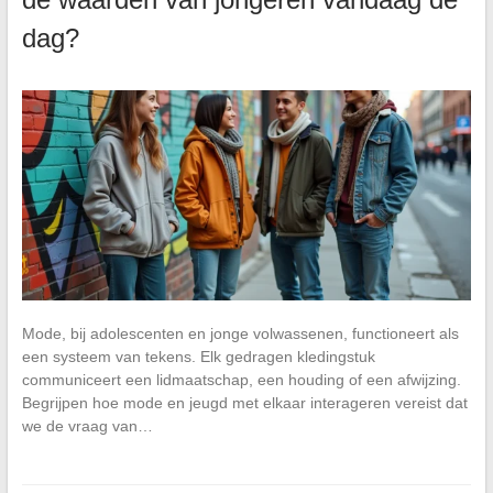
dag?
Mode, bij adolescenten en jonge volwassenen, functioneert als
een systeem van tekens. Elk gedragen kledingstuk
communiceert een lidmaatschap, een houding of een afwijzing.
Begrijpen hoe mode en jeugd met elkaar interageren vereist dat
we de vraag van…