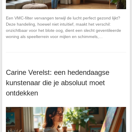
Een VMC-filter vervangen terwijl de lucht perfect gezond lijkt?
Deze handeling, hoewel niet intuïtief, maakt het verschil:
onzichtbaar voor het blote oog, dient een slecht geventileerde
woning als speelterrein voor mijten en schimmels,…
Carine Verelst: een hedendaagse
kunstenaar die je absoluut moet
ontdekken