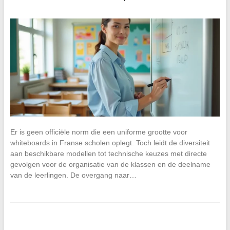
Er is geen officiële norm die een uniforme grootte voor
whiteboards in Franse scholen oplegt. Toch leidt de diversiteit
aan beschikbare modellen tot technische keuzes met directe
gevolgen voor de organisatie van de klassen en de deelname
van de leerlingen. De overgang naar…