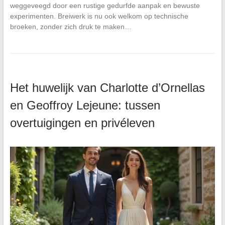
weggeveegd door een rustige gedurfde aanpak en bewuste
experimenten. Breiwerk is nu ook welkom op technische
broeken, zonder zich druk te maken…
Het huwelijk van Charlotte d’Ornellas
en Geoffroy Lejeune: tussen
overtuigingen en privéleven