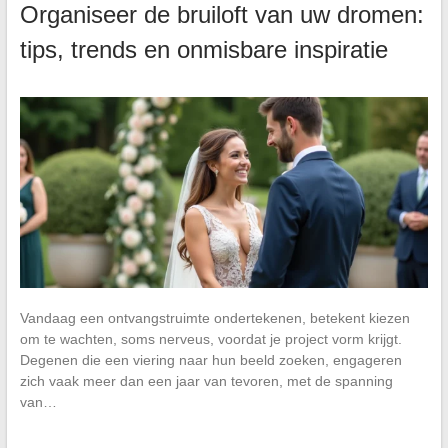
Organiseer de bruiloft van uw dromen:
tips, trends en onmisbare inspiratie
Vandaag een ontvangstruimte ondertekenen, betekent kiezen
om te wachten, soms nerveus, voordat je project vorm krijgt.
Degenen die een viering naar hun beeld zoeken, engageren
zich vaak meer dan een jaar van tevoren, met de spanning
van…