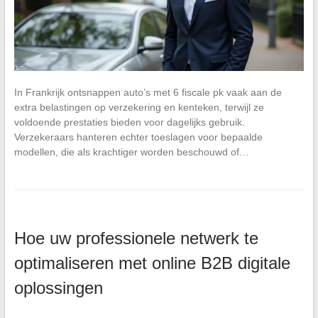
In Frankrijk ontsnappen auto’s met 6 fiscale pk vaak aan de
extra belastingen op verzekering en kenteken, terwijl ze
voldoende prestaties bieden voor dagelijks gebruik.
Verzekeraars hanteren echter toeslagen voor bepaalde
modellen, die als krachtiger worden beschouwd of…
Hoe uw professionele netwerk te
optimaliseren met online B2B digitale
oplossingen