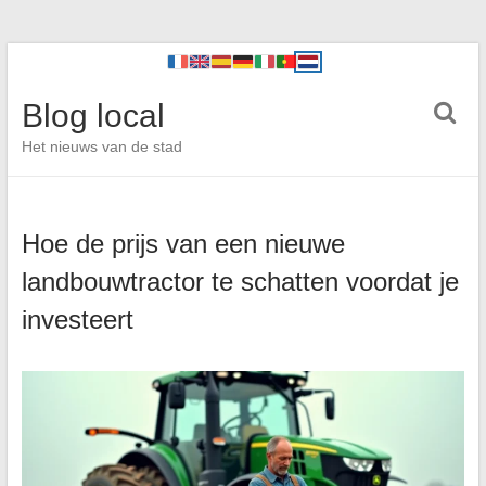
Blog local
Het nieuws van de stad
Hoe de prijs van een nieuwe
landbouwtractor te schatten voordat je
investeert