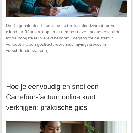
De Diagonale des Fous is een ultra-trail die dwars door het
eiland La Réunion loopt, met een positieve hoogteverschil dat
tot de hoogste ter wereld behoort. Toegang tot de startlijn
verloopt via een gestructureerd inschrijvingsproces in
verschillende stappen,…
Hoe je eenvoudig en snel een
Carrefour-factuur online kunt
verkrijgen: praktische gids