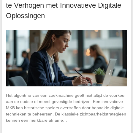
te Verhogen met Innovatieve Digitale
Oplossingen
Het algoritme van een zoekmachine geeft niet altijd de voorkeur
aan de oudste of meest gevestigde bedrijven. Een innovatieve
MKB kan historische spelers overtreffen door bepaalde digitale
technieken te beheersen. De klassieke zichtbaarheidstrategieën
kennen een merkbare afname…