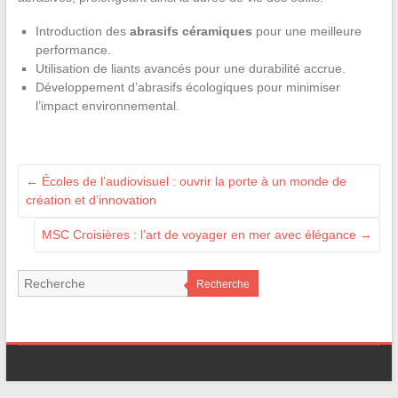
Introduction des
abrasifs céramiques
pour une meilleure
performance.
Utilisation de liants avancés pour une durabilité accrue.
Développement d’abrasifs écologiques pour minimiser
l’impact environnemental.
←
Écoles de l’audiovisuel : ouvrir la porte à un monde de
création et d’innovation
MSC Croisières : l’art de voyager en mer avec élégance
→
Recherche