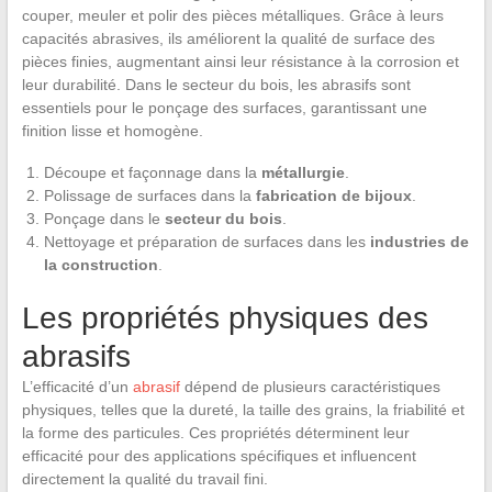
couper, meuler et polir des pièces métalliques. Grâce à leurs
capacités abrasives, ils améliorent la qualité de surface des
pièces finies, augmentant ainsi leur résistance à la corrosion et
leur durabilité. Dans le secteur du bois, les abrasifs sont
essentiels pour le ponçage des surfaces, garantissant une
finition lisse et homogène.
Découpe et façonnage dans la
métallurgie
.
Polissage de surfaces dans la
fabrication de bijoux
.
Ponçage dans le
secteur du bois
.
Nettoyage et préparation de surfaces dans les
industries de
la construction
.
Les propriétés physiques des
abrasifs
L’efficacité d’un
abrasif
dépend de plusieurs caractéristiques
physiques, telles que la dureté, la taille des grains, la friabilité et
la forme des particules. Ces propriétés déterminent leur
efficacité pour des applications spécifiques et influencent
directement la qualité du travail fini.