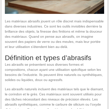
Les matériaux abrasifs jouent un rôle discret mais indispensable
dans diverses industries. Ce sont les outils invisibles derrière la
brillance des objets, la finesse des finitions et même la douceur
des matériaux. Quand on pense aux abrasifs, on imagine
souvent des papiers de verre ou des meules, mais leur portée
et leur utilisation s’étendent bien au-delà.
Définition et types d’abrasifs
Les abrasifs se présentent sous diverses formes et
compositions, chacun ayant une utilisation spécifique selon les
besoins de l’industrie. Ils peuvent être naturels ou synthétiques,
solides ou liquides, doux ou agressifs.
Les abrasifs naturels incluent des matériaux tels que le diamant,
le corindon et le grès. Ces matériaux sont souvent utilisés pour
des tâches nécessitant des niveaux de précision élevés. Les
abrasifs synthétiques, comme le carbure de silicium ou l’oxyde