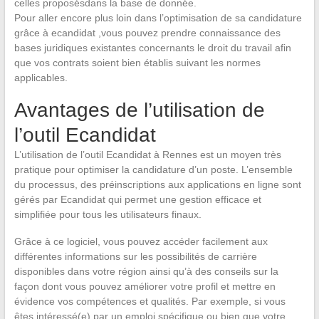
celles proposésdans la base de donnée.
Pour aller encore plus loin dans l’optimisation de sa candidature
grâce à ecandidat ,vous pouvez prendre connaissance des
bases juridiques existantes concernants le droit du travail afin
que vos contrats soient bien établis suivant les normes
applicables.
Avantages de l’utilisation de
l’outil Ecandidat
L’utilisation de l’outil Ecandidat à Rennes est un moyen très
pratique pour optimiser la candidature d’un poste. L’ensemble
du processus, des préinscriptions aux applications en ligne sont
gérés par Ecandidat qui permet une gestion efficace et
simplifiée pour tous les utilisateurs finaux.
Grâce à ce logiciel, vous pouvez accéder facilement aux
différentes informations sur les possibilités de carrière
disponibles dans votre région ainsi qu’à des conseils sur la
façon dont vous pouvez améliorer votre profil et mettre en
évidence vos compétences et qualités. Par exemple, si vous
êtes intéressé(e) par un emploi spécifique ou bien que votre