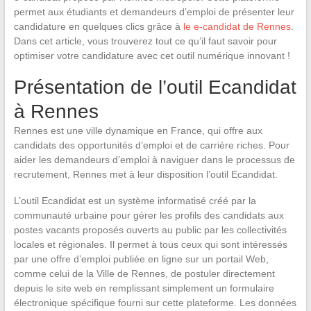
permet aux étudiants et demandeurs d’emploi de présenter leur
candidature en quelques clics grâce à
le e-candidat de Rennes
.
Dans cet article, vous trouverez tout ce qu’il faut savoir pour
optimiser votre candidature avec cet outil numérique innovant !
Présentation de l’outil Ecandidat
à Rennes
Rennes est une ville dynamique en France, qui offre aux
candidats des opportunités d’emploi et de carrière riches. Pour
aider les demandeurs d’emploi à naviguer dans le processus de
recrutement, Rennes met à leur disposition l’outil Ecandidat.
L’outil Ecandidat est un système informatisé créé par la
communauté urbaine pour gérer les profils des candidats aux
postes vacants proposés ouverts au public par les collectivités
locales et régionales. Il permet à tous ceux qui sont intéressés
par une offre d’emploi publiée en ligne sur un portail Web,
comme celui de la Ville de Rennes, de postuler directement
depuis le site web en remplissant simplement un formulaire
électronique spécifique fourni sur cette plateforme. Les données