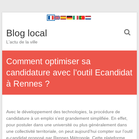
Blog local
L'actu de la ville
Comment optimiser sa
candidature avec l’outil Ecandidat
à Rennes ?
Avec le développement des technologies, la procédure de
candidature à un emploi s’est grandement simplifiée. En effet,
pour postuler dans une université ou plus généralement dans
une collectivité territoriale, on peut aujourd’hui compter sur l’outil
e-candidat proposé par Rennes Métropole. Cette plateforme