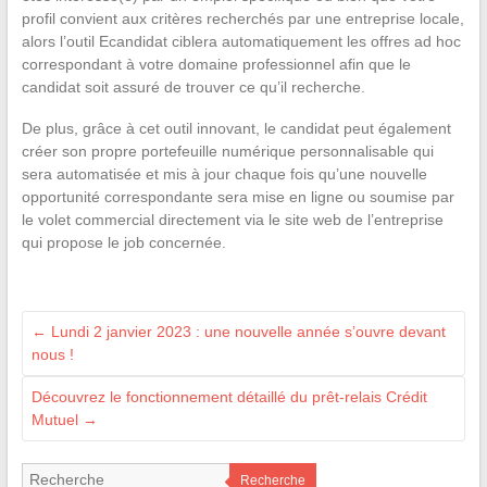
profil convient aux critères recherchés par une entreprise locale,
alors l’outil Ecandidat ciblera automatiquement les offres ad hoc
correspondant à votre domaine professionnel afin que le
candidat soit assuré de trouver ce qu’il recherche.
De plus, grâce à cet outil innovant, le candidat peut également
créer son propre portefeuille numérique personnalisable qui
sera automatisée et mis à jour chaque fois qu’une nouvelle
opportunité correspondante sera mise en ligne ou soumise par
le volet commercial directement via le site web de l’entreprise
qui propose le job concernée.
←
Lundi 2 janvier 2023 : une nouvelle année s’ouvre devant
nous !
Découvrez le fonctionnement détaillé du prêt-relais Crédit
Mutuel
→
Recherche