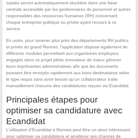
saisies seront automatiquement stockées dans une base
centrale accessible par les gestionnaires du personnel et autres
responsables des ressources humaines (RH) concernant
chaque entreprise publique ou privée ayant recours à ce
service.
En outre, pour amener plus près des départements RH publics
et privés du grand Rennes, l’application dispose également de
différents modules permettant aux organismes employeur
engagés dans ce projet pilote innovateur de mieux génerer
leurs imprimantes administratives afin que les documents
puissent être envoyés rapidement aux bons destinataires selon
le type requis sans avoir besoin qu’un collaborateur traite
manuellement chacune des candidatures reçues via Ecandidat.
Principales étapes pour
optimiser sa candidature avec
Ecandidat
L’utilisation d’Ecandidat à Rennes peut être un atout intéressant
pour optimiser sa candidature et améliorer ses chances de