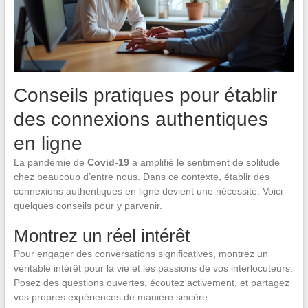
Conseils pratiques pour établir
des connexions authentiques
en ligne
La pandémie de
Covid-19
a amplifié le sentiment de solitude
chez beaucoup d’entre nous. Dans ce contexte, établir des
connexions authentiques en ligne devient une nécessité. Voici
quelques conseils pour y parvenir.
Montrez un réel intérêt
Pour engager des conversations significatives, montrez un
véritable intérêt pour la vie et les passions de vos interlocuteurs.
Posez des questions ouvertes, écoutez activement, et partagez
vos propres expériences de manière sincère.