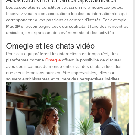
Les
associations
constituent aussi un nid à nouveaux potes.
Inscrivez-vous à des associations locales ou internationales qui
correspondent à vos passions et centres d’intérêt. Par exemple,
Mad2Moi
accompagne ceux qui souhaitent faire des rencontres
amicales, en organisant des événements et des activités.
Omegle et les chats vidéo
Pour ceux qui préfèrent les interactions en temps réel, des
plateformes comme
Omegle
offrent la possibilité de discuter
avec des inconnus du monde entier via des chats vidéo. Bien
que ces interactions puissent être imprévisibles, elles sont
souvent enrichissantes et ouvrent des perspectives inédites.