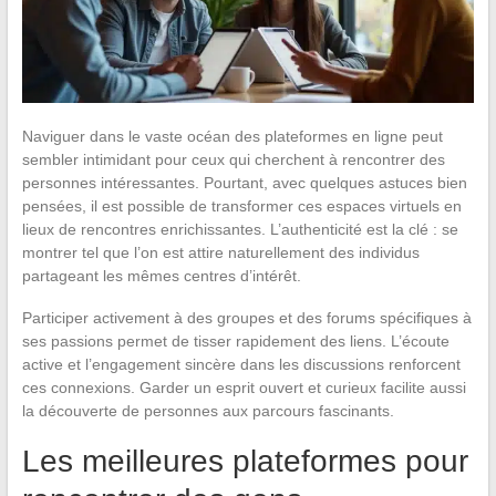
Naviguer dans le vaste océan des plateformes en ligne peut
sembler intimidant pour ceux qui cherchent à rencontrer des
personnes intéressantes. Pourtant, avec quelques astuces bien
pensées, il est possible de transformer ces espaces virtuels en
lieux de rencontres enrichissantes. L’authenticité est la clé : se
montrer tel que l’on est attire naturellement des individus
partageant les mêmes centres d’intérêt.
Participer activement à des groupes et des forums spécifiques à
ses passions permet de tisser rapidement des liens. L’écoute
active et l’engagement sincère dans les discussions renforcent
ces connexions. Garder un esprit ouvert et curieux facilite aussi
la découverte de personnes aux parcours fascinants.
Les meilleures plateformes pour