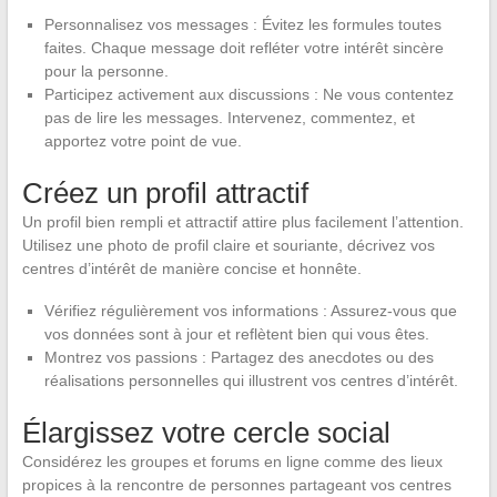
Personnalisez vos messages : Évitez les formules toutes
faites. Chaque message doit refléter votre intérêt sincère
pour la personne.
Participez activement aux discussions : Ne vous contentez
pas de lire les messages. Intervenez, commentez, et
apportez votre point de vue.
Créez un profil attractif
Un profil bien rempli et attractif attire plus facilement l’attention.
Utilisez une photo de profil claire et souriante, décrivez vos
centres d’intérêt de manière concise et honnête.
Vérifiez régulièrement vos informations : Assurez-vous que
vos données sont à jour et reflètent bien qui vous êtes.
Montrez vos passions : Partagez des anecdotes ou des
réalisations personnelles qui illustrent vos centres d’intérêt.
Élargissez votre cercle social
Considérez les groupes et forums en ligne comme des lieux
propices à la rencontre de personnes partageant vos centres