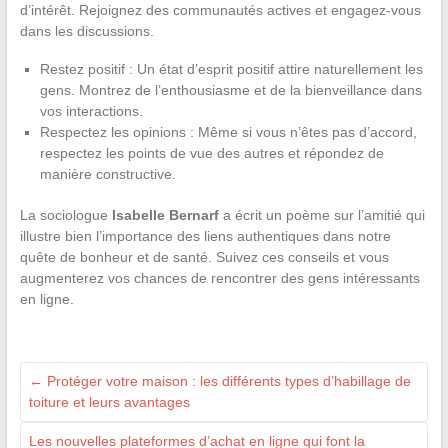
d’intérêt. Rejoignez des communautés actives et engagez-vous
dans les discussions.
Restez positif : Un état d’esprit positif attire naturellement les
gens. Montrez de l’enthousiasme et de la bienveillance dans
vos interactions.
Respectez les opinions : Même si vous n’êtes pas d’accord,
respectez les points de vue des autres et répondez de
manière constructive.
La sociologue
Isabelle Bernarf
a écrit un poème sur l’amitié qui
illustre bien l’importance des liens authentiques dans notre
quête de bonheur et de santé. Suivez ces conseils et vous
augmenterez vos chances de rencontrer des gens intéressants
en ligne.
←
Protéger votre maison : les différents types d’habillage de
toiture et leurs avantages
Les nouvelles plateformes d’achat en ligne qui font la