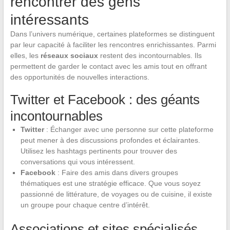
rencontrer des gens
intéressants
Dans l’univers numérique, certaines plateformes se distinguent
par leur capacité à faciliter les rencontres enrichissantes. Parmi
elles, les
réseaux sociaux
restent des incontournables. Ils
permettent de garder le contact avec les amis tout en offrant
des opportunités de nouvelles interactions.
Twitter et Facebook : des géants
incontournables
Twitter
: Échanger avec une personne sur cette plateforme
peut mener à des discussions profondes et éclairantes.
Utilisez les hashtags pertinents pour trouver des
conversations qui vous intéressent.
Facebook
: Faire des amis dans divers groupes
thématiques est une stratégie efficace. Que vous soyez
passionné de littérature, de voyages ou de cuisine, il existe
un groupe pour chaque centre d’intérêt.
Associations et sites spécialisés