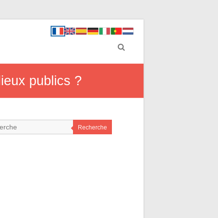
lieux publics ?
Recherche