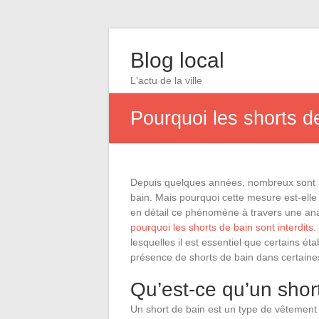
Blog local
L'actu de la ville
Pourquoi les shorts de
Depuis quelques années, nombreux sont les 
bain. Mais pourquoi cette mesure est-elle
en détail ce phénomène à travers une anal
pourquoi les shorts de bain sont interdits
.
lesquelles il est essentiel que certains 
présence de shorts de bain dans certaine
Qu’est-ce qu’un shor
Un short de bain est un type de vêtement 