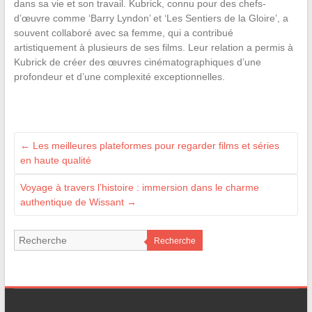
dans sa vie et son travail. Kubrick, connu pour des chefs-
d’œuvre comme ‘Barry Lyndon’ et ‘Les Sentiers de la Gloire’, a
souvent collaboré avec sa femme, qui a contribué
artistiquement à plusieurs de ses films. Leur relation a permis à
Kubrick de créer des œuvres cinématographiques d’une
profondeur et d’une complexité exceptionnelles.
←
Les meilleures plateformes pour regarder films et séries
en haute qualité
Voyage à travers l’histoire : immersion dans le charme
authentique de Wissant
→
Recherche