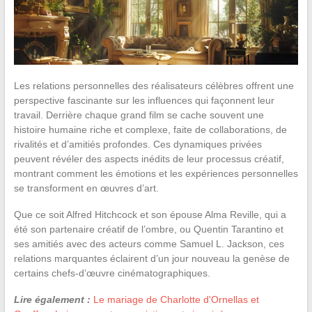
Les relations personnelles des réalisateurs célèbres offrent une
perspective fascinante sur les influences qui façonnent leur
travail. Derrière chaque grand film se cache souvent une
histoire humaine riche et complexe, faite de collaborations, de
rivalités et d’amitiés profondes. Ces dynamiques privées
peuvent révéler des aspects inédits de leur processus créatif,
montrant comment les émotions et les expériences personnelles
se transforment en œuvres d’art.
Que ce soit Alfred Hitchcock et son épouse Alma Reville, qui a
été son partenaire créatif de l’ombre, ou Quentin Tarantino et
ses amitiés avec des acteurs comme Samuel L. Jackson, ces
relations marquantes éclairent d’un jour nouveau la genèse de
certains chefs-d’œuvre cinématographiques.
Lire également :
Le mariage de Charlotte d'Ornellas et