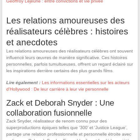
Geoffroy Lejeune : entre convictions et vie privée
Les relations amoureuses des
réalisateurs célèbres : histoires
et anecdotes
Les relations amoureuses des réalisateurs célèbres ont souvent
influencé leurs œuvres de manière significative. Ces histoires
personnelles, parfois tumultueuses, offrent un regard éclairé sur
les inspirations derrière certains des plus grands films.
Lire également :
Les informations essentielles sur les acteurs
d'Hollywood : De leur carrière à leur vie personnelle
Zack et Deborah Snyder : Une
collaboration fusionnelle
Zack Snyder, réalisateur de renom connu pour des
superproductions épiques telles que ‘300’ et ‘Justice League’,
partage une relation professionnelle et personnelle étroite avec