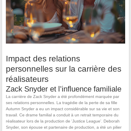
Impact des relations
personnelles sur la carrière des
réalisateurs
Zack Snyder et l’influence familiale
La carrière de Zack Snyder a été profondément marquée par
ses relations personnelles. La tragédie de la perte de sa fille
Autumn Snyder a eu un impact considérable sur sa vie et son
travail. Ce drame familial a conduit à un retrait temporaire du
réalisateur lors de la production de ‘Justice League’. Deborah
Snyder, son épouse et partenaire de production, a été un pilier