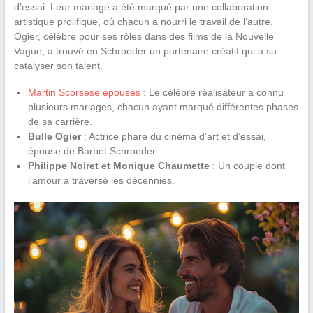
d’essai. Leur mariage a été marqué par une collaboration
artistique prolifique, où chacun a nourri le travail de l’autre.
Ogier, célèbre pour ses rôles dans des films de la Nouvelle
Vague, a trouvé en Schroeder un partenaire créatif qui a su
catalyser son talent.
Martin Scorsese épouses
: Le célèbre réalisateur a connu
plusieurs mariages, chacun ayant marqué différentes phases
de sa carrière.
Bulle Ogier
: Actrice phare du cinéma d’art et d’essai,
épouse de Barbet Schroeder.
Philippe Noiret et Monique Chaumette
: Un couple dont
l’amour a traversé les décennies.