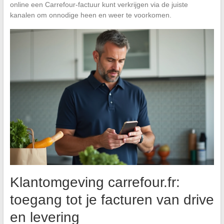
online een Carrefour-factuur kunt verkrijgen via de juiste
kanalen om onnodige heen en weer te voorkomen.
Klantomgeving carrefour.fr:
toegang tot je facturen van drive
en levering