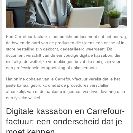
Een Carrefour-factuur is het boekhouddocument dat het bedrag,
de btw en de aard van de producten die tijdens een online of in-
store bestelling zijn gekocht, gedetailleerd weergeeft. Dit
document verschilt van de eenvoudige digitale kassabon, die
niet altijd de wettelijke vermeldingen bevat die nodig zijn voor
een professionele terugbetaling of onkostennota.
Het online ophalen van je Carrefour-factuur vereist dat je het
juiste kanaal gebruikt, omdat de procedures verschillen
afhankelijk van of de aankoop is gedaan via drive, levering of in
een fysieke winkel.
Digitale kassabon en Carrefour-
factuur: een onderscheid dat je
moet kennen