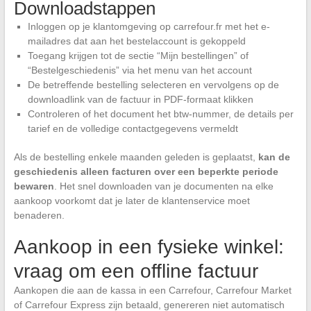
Downloadstappen
Inloggen op je klantomgeving op carrefour.fr met het e-
mailadres dat aan het bestelaccount is gekoppeld
Toegang krijgen tot de sectie “Mijn bestellingen” of
“Bestelgeschiedenis” via het menu van het account
De betreffende bestelling selecteren en vervolgens op de
downloadlink van de factuur in PDF-formaat klikken
Controleren of het document het btw-nummer, de details per
tarief en de volledige contactgegevens vermeldt
Als de bestelling enkele maanden geleden is geplaatst,
kan de
geschiedenis alleen facturen over een beperkte periode
bewaren
. Het snel downloaden van je documenten na elke
aankoop voorkomt dat je later de klantenservice moet
benaderen.
Aankoop in een fysieke winkel:
vraag om een offline factuur
Aankopen die aan de kassa in een Carrefour, Carrefour Market
of Carrefour Express zijn betaald, genereren niet automatisch