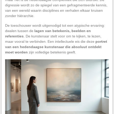
digressie wordt zo de spiegel van een gefragmenteerde kennis,
van een wereld waarin disciplines en verhalen elkaar kruisen
zonder hiërarchie.
De toeschouwer wordt uitgenodigd tot een atypische ervaring:
dwalen tussen de
lagen van betekenis, beelden en
referenties
. De kunstenaar stelt voor om te kijken, te lezen,
maar vooral te verbinden. Een intellectuele eis die deze
portret
van een hedendaagse kunstenaar die absoluut ontdekt
moet worden
zijn volledige betekenis geeft.