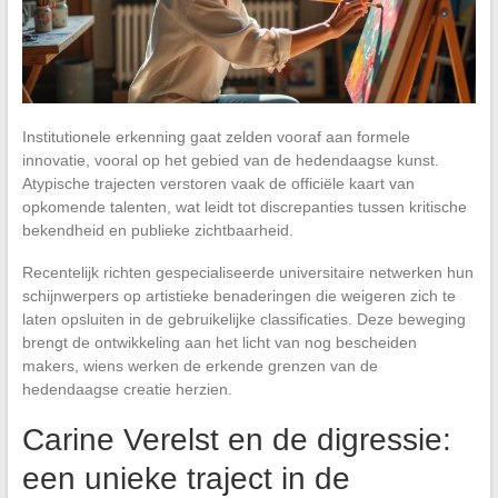
Institutionele erkenning gaat zelden vooraf aan formele
innovatie, vooral op het gebied van de hedendaagse kunst.
Atypische trajecten verstoren vaak de officiële kaart van
opkomende talenten, wat leidt tot discrepanties tussen kritische
bekendheid en publieke zichtbaarheid.
Recentelijk richten gespecialiseerde universitaire netwerken hun
schijnwerpers op artistieke benaderingen die weigeren zich te
laten opsluiten in de gebruikelijke classificaties. Deze beweging
brengt de ontwikkeling aan het licht van nog bescheiden
makers, wiens werken de erkende grenzen van de
hedendaagse creatie herzien.
Carine Verelst en de digressie:
een unieke traject in de