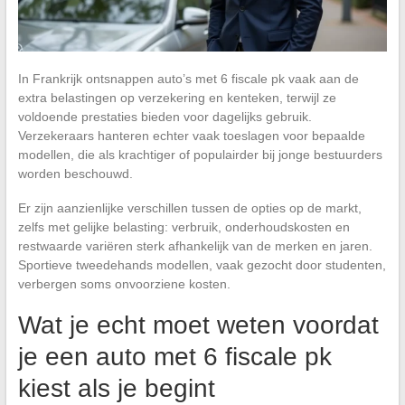
In Frankrijk ontsnappen auto’s met 6 fiscale pk vaak aan de
extra belastingen op verzekering en kenteken, terwijl ze
voldoende prestaties bieden voor dagelijks gebruik.
Verzekeraars hanteren echter vaak toeslagen voor bepaalde
modellen, die als krachtiger of populairder bij jonge bestuurders
worden beschouwd.
Er zijn aanzienlijke verschillen tussen de opties op de markt,
zelfs met gelijke belasting: verbruik, onderhoudskosten en
restwaarde variëren sterk afhankelijk van de merken en jaren.
Sportieve tweedehands modellen, vaak gezocht door studenten,
verbergen soms onvoorziene kosten.
Wat je echt moet weten voordat
je een auto met 6 fiscale pk
kiest als je begint