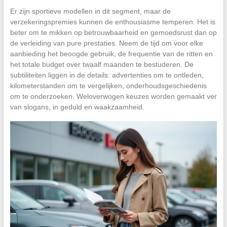
Er zijn sportieve modellen in dit segment, maar de
verzekeringspremies kunnen de enthousiasme temperen. Het is
beter om te mikken op betrouwbaarheid en gemoedsrust dan op
de verleiding van pure prestaties. Neem de tijd om voor elke
aanbieding het beoogde gebruik, de frequentie van de ritten en
het totale budget over twaalf maanden te bestuderen. De
subtiliteiten liggen in de details: advertenties om te ontleden,
kilometerstanden om te vergelijken, onderhoudsgeschiedenis
om te onderzoeken. Weloverwogen keuzes worden gemaakt ver
van slogans, in geduld en waakzaamheid.