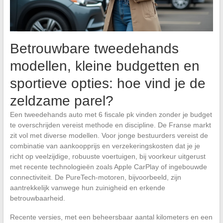
Betrouwbare tweedehands
modellen, kleine budgetten en
sportieve opties: hoe vind je de
zeldzame parel?
Een tweedehands auto met 6 fiscale pk vinden zonder je budget
te overschrijden vereist methode en discipline. De Franse markt
zit vol met diverse modellen. Voor jonge bestuurders vereist de
combinatie van aankoopprijs en verzekeringskosten dat je je
richt op veelzijdige, robuuste voertuigen, bij voorkeur uitgerust
met recente technologieën zoals Apple CarPlay of ingebouwde
connectiviteit. De PureTech-motoren, bijvoorbeeld, zijn
aantrekkelijk vanwege hun zuinigheid en erkende
betrouwbaarheid.
Recente versies, met een beheersbaar aantal kilometers en een