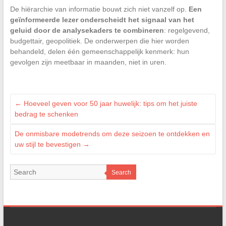
De hiërarchie van informatie bouwt zich niet vanzelf op.
Een
geïnformeerde lezer onderscheidt het signaal van het
geluid door de analysekaders te combineren
: regelgevend,
budgettair, geopolitiek. De onderwerpen die hier worden
behandeld, delen één gemeenschappelijk kenmerk: hun
gevolgen zijn meetbaar in maanden, niet in uren.
←
Hoeveel geven voor 50 jaar huwelijk: tips om het juiste
bedrag te schenken
De onmisbare modetrends om deze seizoen te ontdekken en
uw stijl te bevestigen
→
Search