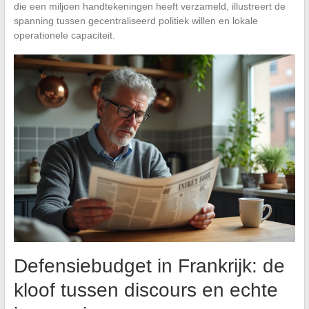
die een miljoen handtekeningen heeft verzameld, illustreert de
spanning tussen gecentraliseerd politiek willen en lokale
operationele capaciteit.
Defensiebudget in Frankrijk: de
kloof tussen discours en echte