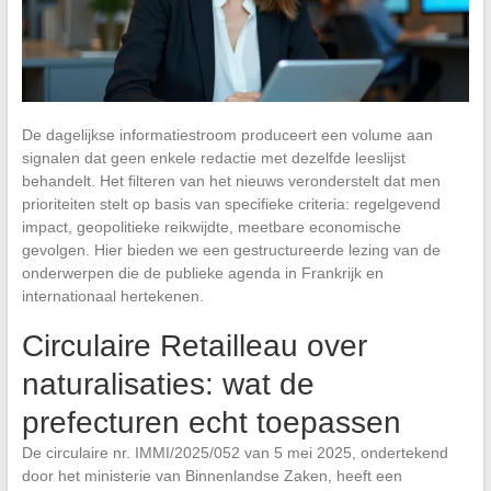
De dagelijkse informatiestroom produceert een volume aan
signalen dat geen enkele redactie met dezelfde leeslijst
behandelt. Het filteren van het nieuws veronderstelt dat men
prioriteiten stelt op basis van specifieke criteria: regelgevend
impact, geopolitieke reikwijdte, meetbare economische
gevolgen. Hier bieden we een gestructureerde lezing van de
onderwerpen die de publieke agenda in Frankrijk en
internationaal hertekenen.
Circulaire Retailleau over
naturalisaties: wat de
prefecturen echt toepassen
De circulaire nr. IMMI/2025/052 van 5 mei 2025, ondertekend
door het ministerie van Binnenlandse Zaken, heeft een