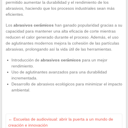
permitido aumentar la durabilidad y el rendimiento de los
abrasivos, haciendo que los procesos industriales sean más
eficientes.
Los
abrasivos cerámicos
han ganado popularidad gracias a su
capacidad para mantener una alta eficacia de corte mientras
reducen el calor generado durante el proceso. Además, el uso
de aglutinantes modernos mejora la cohesión de las partículas
abrasivas, prolongando así la vida útil de las herramientas.
Introducción de
abrasivos cerámicos
para un mejor
rendimiento.
Uso de aglutinantes avanzados para una durabilidad
incrementada.
Desarrollo de abrasivos ecológicos para minimizar el impacto
ambiental.
←
Escuelas de audiovisual: abrir la puerta a un mundo de
creación e innovación