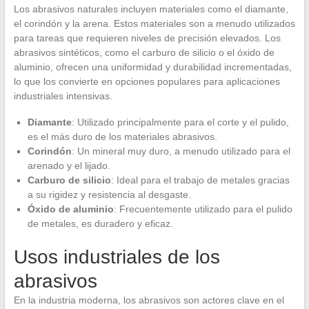
Los abrasivos naturales incluyen materiales como el diamante,
el corindón y la arena. Estos materiales son a menudo utilizados
para tareas que requieren niveles de precisión elevados. Los
abrasivos sintéticos, como el carburo de silicio o el óxido de
aluminio, ofrecen una uniformidad y durabilidad incrementadas,
lo que los convierte en opciones populares para aplicaciones
industriales intensivas.
Diamante
: Utilizado principalmente para el corte y el pulido,
es el más duro de los materiales abrasivos.
Corindón
: Un mineral muy duro, a menudo utilizado para el
arenado y el lijado.
Carburo de silicio
: Ideal para el trabajo de metales gracias
a su rigidez y resistencia al desgaste.
Óxido de aluminio
: Frecuentemente utilizado para el pulido
de metales, es duradero y eficaz.
Usos industriales de los
abrasivos
En la industria moderna, los abrasivos son actores clave en el