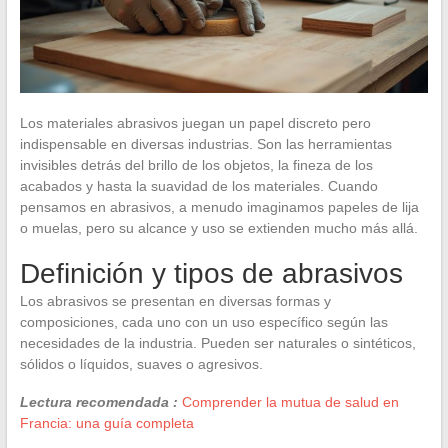
Los materiales abrasivos juegan un papel discreto pero
indispensable en diversas industrias. Son las herramientas
invisibles detrás del brillo de los objetos, la fineza de los
acabados y hasta la suavidad de los materiales. Cuando
pensamos en abrasivos, a menudo imaginamos papeles de lija
o muelas, pero su alcance y uso se extienden mucho más allá.
Definición y tipos de abrasivos
Los abrasivos se presentan en diversas formas y
composiciones, cada uno con un uso específico según las
necesidades de la industria. Pueden ser naturales o sintéticos,
sólidos o líquidos, suaves o agresivos.
Lectura recomendada :
Comprender la mutua de salud en
Francia: una guía completa