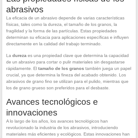
abrasivos
La eficacia de un abrasivo depende de varias características
físicas, tales como la dureza, el tamaño de los granos, la
fragilidad y la forma de las partículas. Estas propiedades
determinan su eficacia para aplicaciones específicas e influyen
directamente en la calidad del trabajo terminado.
La
dureza
es una propiedad clave que determina la capacidad
de un abrasivo para cortar o pulir materiales sin desgastarse
rápidamente. El
tamaño de los granos
también juega un papel
crucial, ya que determina la fineza del acabado obtenido. Los
abrasivos de grano fino se utilizan para el pulido, mientras que
los de grano grueso son preferidos para el desbaste.
Avances tecnológicos e
innovaciones
A lo largo de los años, los avances tecnológicos han
revolucionado la industria de los abrasivos, introduciendo
materiales más eficientes y ecológicos. Estas innovaciones han