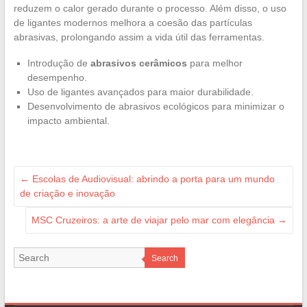
reduzem o calor gerado durante o processo. Além disso, o uso
de ligantes modernos melhora a coesão das partículas
abrasivas, prolongando assim a vida útil das ferramentas.
Introdução de
abrasivos cerâmicos
para melhor
desempenho.
Uso de ligantes avançados para maior durabilidade.
Desenvolvimento de abrasivos ecológicos para minimizar o
impacto ambiental.
←
Escolas de Audiovisual: abrindo a porta para um mundo
de criação e inovação
MSC Cruzeiros: a arte de viajar pelo mar com elegância
→
Search