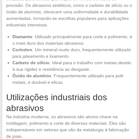
precisão. Os abrasivos sintéticos, como o carbeto de silício ou o
óxido de alumínio, oferecem uma uniformidade e durabilidade
aumentadas, tornando-se escolhas populares para aplicações
industriais intensivas.
Diamante
: Utilizado principalmente para corte e polimento, é
o mais duro dos materiais abrasivos.
Coríndon
: Um mineral muito duro, frequentemente utilizado
para jateamento e lixamento.
Carbeto de silício
: Ideal para o trabalho com metais devido
à sua rigidez e resistência ao desgaste.
Óxido de alumínio
: Frequentemente utilizado para polir
metais, é durável e eficaz.
Utilizações industriais dos
abrasivos
Na indústria moderna, os abrasivos são atores-chave na
moldagem, polimento e corte de diversos materiais. Eles são
indispensáveis em setores que vão da metalurgia à fabricação
de joias.