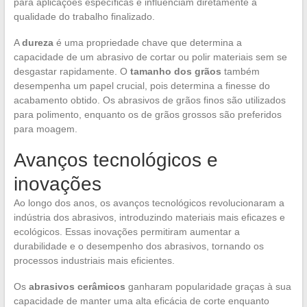
para aplicações específicas e influenciam diretamente a
qualidade do trabalho finalizado.
A
dureza
é uma propriedade chave que determina a
capacidade de um abrasivo de cortar ou polir materiais sem se
desgastar rapidamente. O
tamanho dos grãos
também
desempenha um papel crucial, pois determina a finesse do
acabamento obtido. Os abrasivos de grãos finos são utilizados
para polimento, enquanto os de grãos grossos são preferidos
para moagem.
Avanços tecnológicos e
inovações
Ao longo dos anos, os avanços tecnológicos revolucionaram a
indústria dos abrasivos, introduzindo materiais mais eficazes e
ecológicos. Essas inovações permitiram aumentar a
durabilidade e o desempenho dos abrasivos, tornando os
processos industriais mais eficientes.
Os
abrasivos cerâmicos
ganharam popularidade graças à sua
capacidade de manter uma alta eficácia de corte enquanto