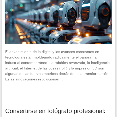
El advenimiento de lo digital y los avances constantes en
tecnología están moldeando radicalmente el panorama
industrial contemporáneo. La robótica avanzada, la inteligencia
artificial, el Internet de las cosas (IoT) y la impresión 3D son
algunas de las fuerzas motrices detrás de esta transformación.
Estas innovaciones revolucionan…
Convertirse en fotógrafo profesional: