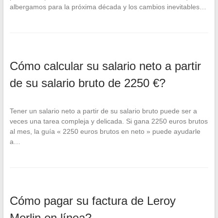
albergamos para la próxima década y los cambios inevitables…
Cómo calcular su salario neto a partir
de su salario bruto de 2250 €?
Tener un salario neto a partir de su salario bruto puede ser a
veces una tarea compleja y delicada. Si gana 2250 euros brutos
al mes, la guía « 2250 euros brutos en neto » puede ayudarle
a…
Cómo pagar su factura de Leroy
Merlin en línea?