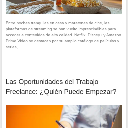
Entre noches tranquilas en casa y maratones de cine, las
plataformas de streaming se han vuelto imprescindibles para
acceder a contenidos de alta calidad. Netflix, Disney+ y Amazon
Prime Video se destacan por su amplio catálogo de películas y
series,…
Las Oportunidades del Trabajo
Freelance: ¿Quién Puede Empezar?