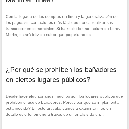
Con la llegada de las compras en línea y la generalización de
los pagos sin contacto, es más fácil que nunca realizar sus
transacciones comerciales. Si ha recibido una factura de Leroy
Merlin, estará feliz de saber que pagarla no es…
¿Por qué se prohíben los bañadores
en ciertos lugares públicos?
Desde hace algunos años, muchos son los lugares públicos que
prohíben el uso de bañadores. Pero, ¿por qué se implementa
esta medida? En este artículo, vamos a examinar más en
detalle este fenómeno a través de un análisis de un…