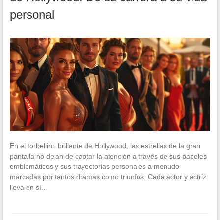
personal
En el torbellino brillante de Hollywood, las estrellas de la gran
pantalla no dejan de captar la atención a través de sus papeles
emblemáticos y sus trayectorias personales a menudo
marcadas por tantos dramas como triunfos. Cada actor y actriz
lleva en sí…