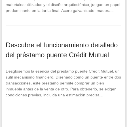
materiales utilizados y el diseño arquitectónico, juegan un papel
predominante en la tarifa final. Acero galvanizado, madera…
Descubre el funcionamiento detallado
del préstamo puente Crédit Mutuel
Desglosemos la esencia del préstamo puente Crédit Mutuel, un
sutil mecanismo financiero. Diseñado como un puente entre dos
transacciones, este préstamo permite comprar un bien
inmueble antes de la venta de otro. Para obtenerlo, se exigen
condiciones previas, incluida una estimación precisa…