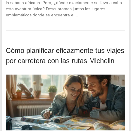
la sabana africana. Pero, ¿dónde exactamente se lleva a cabo
esta aventura única? Descubramos juntos los lugares
emblemáticos donde se encuentra el…
Cómo planificar eficazmente tus viajes
por carretera con las rutas Michelin