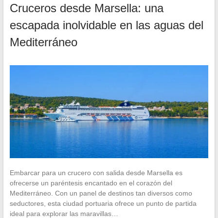
Cruceros desde Marsella: una
escapada inolvidable en las aguas del
Mediterráneo
Embarcar para un crucero con salida desde Marsella es
ofrecerse un paréntesis encantado en el corazón del
Mediterráneo. Con un panel de destinos tan diversos como
seductores, esta ciudad portuaria ofrece un punto de partida
ideal para explorar las maravillas…