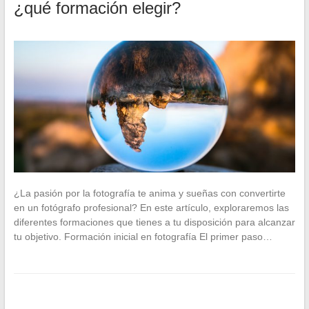
¿qué formación elegir?
¿La pasión por la fotografía te anima y sueñas con convertirte
en un fotógrafo profesional? En este artículo, exploraremos las
diferentes formaciones que tienes a tu disposición para alcanzar
tu objetivo. Formación inicial en fotografía El primer paso…