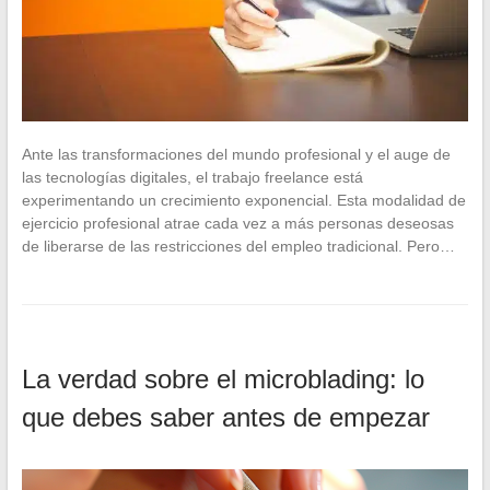
Ante las transformaciones del mundo profesional y el auge de
las tecnologías digitales, el trabajo freelance está
experimentando un crecimiento exponencial. Esta modalidad de
ejercicio profesional atrae cada vez a más personas deseosas
de liberarse de las restricciones del empleo tradicional. Pero…
La verdad sobre el microblading: lo
que debes saber antes de empezar