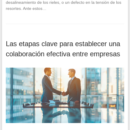
desalineamiento de los rieles, o un defecto en la tensión de los
resortes. Ante estos…
Las etapas clave para establecer una
colaboración efectiva entre empresas