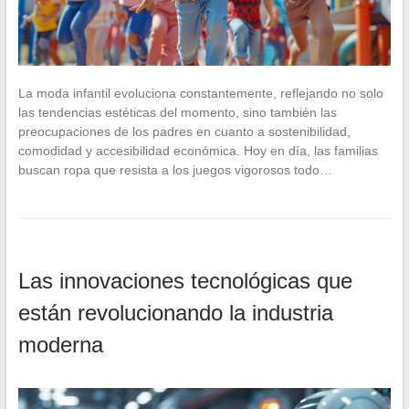
La moda infantil evoluciona constantemente, reflejando no solo
las tendencias estéticas del momento, sino también las
preocupaciones de los padres en cuanto a sostenibilidad,
comodidad y accesibilidad económica. Hoy en día, las familias
buscan ropa que resista a los juegos vigorosos todo…
Las innovaciones tecnológicas que
están revolucionando la industria
moderna