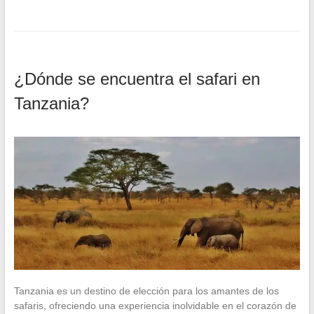
¿Dónde se encuentra el safari en
Tanzania?
Tanzania es un destino de elección para los amantes de los
safaris, ofreciendo una experiencia inolvidable en el corazón de