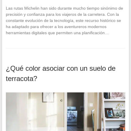
Las rutas Michelin han sido durante mucho tiempo sinónimo de
precisión y confianza para los viajeros de la carretera. Con la
constante evolución de la tecnología, este recurso histórico se
ha adaptado para ofrecer a los aventureros modernos
herramientas digitales que permiten una planificación…
¿Qué color asociar con un suelo de
terracota?