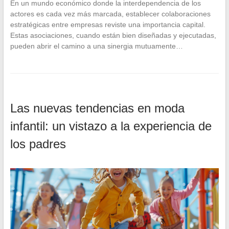
En un mundo económico donde la interdependencia de los
actores es cada vez más marcada, establecer colaboraciones
estratégicas entre empresas reviste una importancia capital.
Estas asociaciones, cuando están bien diseñadas y ejecutadas,
pueden abrir el camino a una sinergia mutuamente…
Las nuevas tendencias en moda
infantil: un vistazo a la experiencia de
los padres