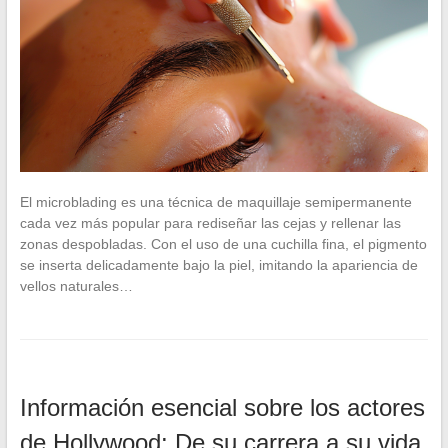
El microblading es una técnica de maquillaje semipermanente
cada vez más popular para rediseñar las cejas y rellenar las
zonas despobladas. Con el uso de una cuchilla fina, el pigmento
se inserta delicadamente bajo la piel, imitando la apariencia de
vellos naturales…
Información esencial sobre los actores
de Hollywood: De su carrera a su vida