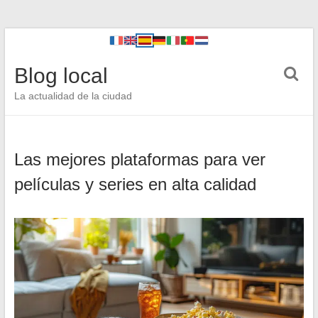
Blog local
La actualidad de la ciudad
Las mejores plataformas para ver
películas y series en alta calidad