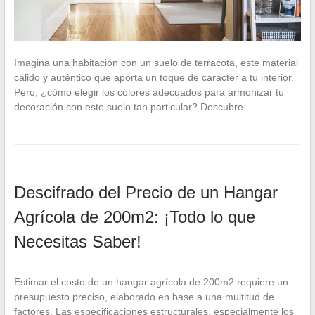
Imagina una habitación con un suelo de terracota, este material
cálido y auténtico que aporta un toque de carácter a tu interior.
Pero, ¿cómo elegir los colores adecuados para armonizar tu
decoración con este suelo tan particular? Descubre…
Descifrado del Precio de un Hangar
Agrícola de 200m2: ¡Todo lo que
Necesitas Saber!
Estimar el costo de un hangar agrícola de 200m2 requiere un
presupuesto preciso, elaborado en base a una multitud de
factores. Las especificaciones estructurales, especialmente los