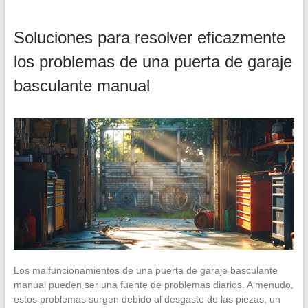
Soluciones para resolver eficazmente
los problemas de una puerta de garaje
basculante manual
Los malfuncionamientos de una puerta de garaje basculante
manual pueden ser una fuente de problemas diarios. A menudo,
estos problemas surgen debido al desgaste de las piezas, un