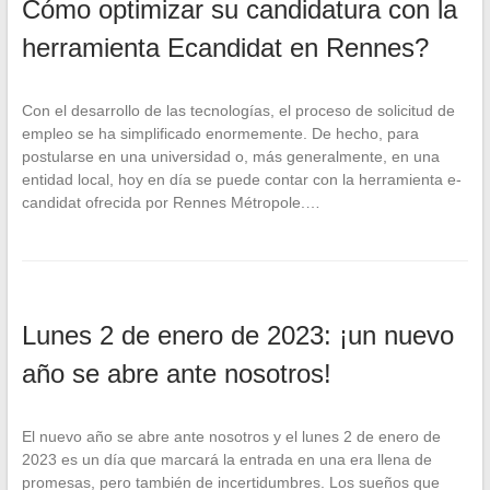
Cómo optimizar su candidatura con la
herramienta Ecandidat en Rennes?
Con el desarrollo de las tecnologías, el proceso de solicitud de
empleo se ha simplificado enormemente. De hecho, para
postularse en una universidad o, más generalmente, en una
entidad local, hoy en día se puede contar con la herramienta e-
candidat ofrecida por Rennes Métropole.…
Lunes 2 de enero de 2023: ¡un nuevo
año se abre ante nosotros!
El nuevo año se abre ante nosotros y el lunes 2 de enero de
2023 es un día que marcará la entrada en una era llena de
promesas, pero también de incertidumbres. Los sueños que