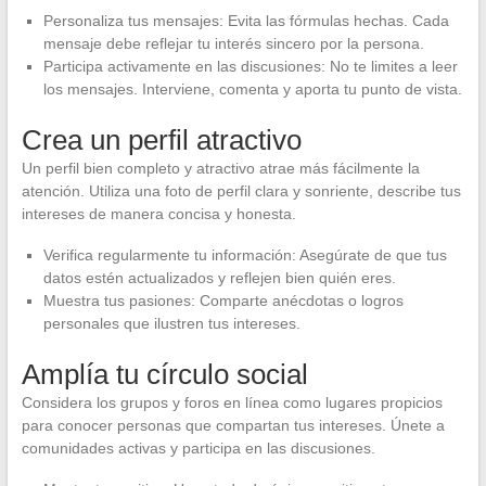
Personaliza tus mensajes: Evita las fórmulas hechas. Cada
mensaje debe reflejar tu interés sincero por la persona.
Participa activamente en las discusiones: No te limites a leer
los mensajes. Interviene, comenta y aporta tu punto de vista.
Crea un perfil atractivo
Un perfil bien completo y atractivo atrae más fácilmente la
atención. Utiliza una foto de perfil clara y sonriente, describe tus
intereses de manera concisa y honesta.
Verifica regularmente tu información: Asegúrate de que tus
datos estén actualizados y reflejen bien quién eres.
Muestra tus pasiones: Comparte anécdotas o logros
personales que ilustren tus intereses.
Amplía tu círculo social
Considera los grupos y foros en línea como lugares propicios
para conocer personas que compartan tus intereses. Únete a
comunidades activas y participa en las discusiones.