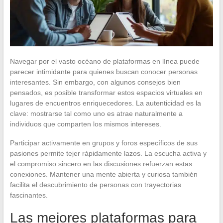
Navegar por el vasto océano de plataformas en línea puede
parecer intimidante para quienes buscan conocer personas
interesantes. Sin embargo, con algunos consejos bien
pensados, es posible transformar estos espacios virtuales en
lugares de encuentros enriquecedores. La autenticidad es la
clave: mostrarse tal como uno es atrae naturalmente a
individuos que comparten los mismos intereses.
Participar activamente en grupos y foros específicos de sus
pasiones permite tejer rápidamente lazos. La escucha activa y
el compromiso sincero en las discusiones refuerzan estas
conexiones. Mantener una mente abierta y curiosa también
facilita el descubrimiento de personas con trayectorias
fascinantes.
Las mejores plataformas para