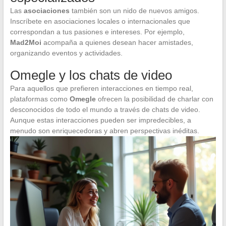
Las
asociaciones
también son un nido de nuevos amigos.
Inscríbete en asociaciones locales o internacionales que
correspondan a tus pasiones e intereses. Por ejemplo,
Mad2Moi
acompaña a quienes desean hacer amistades,
organizando eventos y actividades.
Omegle y los chats de video
Para aquellos que prefieren interacciones en tiempo real,
plataformas como
Omegle
ofrecen la posibilidad de charlar con
desconocidos de todo el mundo a través de chats de video.
Aunque estas interacciones pueden ser impredecibles, a
menudo son enriquecedoras y abren perspectivas inéditas.