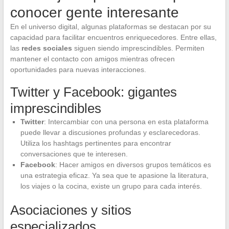
conocer gente interesante
En el universo digital, algunas plataformas se destacan por su
capacidad para facilitar encuentros enriquecedores. Entre ellas,
las
redes sociales
siguen siendo imprescindibles. Permiten
mantener el contacto con amigos mientras ofrecen
oportunidades para nuevas interacciones.
Twitter y Facebook: gigantes
imprescindibles
Twitter
: Intercambiar con una persona en esta plataforma
puede llevar a discusiones profundas y esclarecedoras.
Utiliza los hashtags pertinentes para encontrar
conversaciones que te interesen.
Facebook
: Hacer amigos en diversos grupos temáticos es
una estrategia eficaz. Ya sea que te apasione la literatura,
los viajes o la cocina, existe un grupo para cada interés.
Asociaciones y sitios
especializados