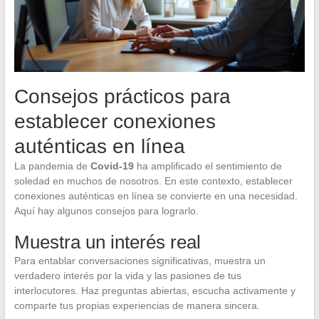
Consejos prácticos para
establecer conexiones
auténticas en línea
La pandemia de
Covid-19
ha amplificado el sentimiento de
soledad en muchos de nosotros. En este contexto, establecer
conexiones auténticas en línea se convierte en una necesidad.
Aquí hay algunos consejos para lograrlo.
Muestra un interés real
Para entablar conversaciones significativas, muestra un
verdadero interés por la vida y las pasiones de tus
interlocutores. Haz preguntas abiertas, escucha activamente y
comparte tus propias experiencias de manera sincera.