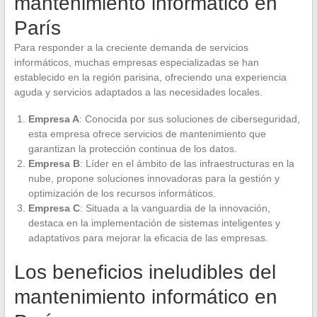
mantenimiento informático en
París
Para responder a la creciente demanda de servicios
informáticos, muchas empresas especializadas se han
establecido en la región parisina, ofreciendo una experiencia
aguda y servicios adaptados a las necesidades locales.
Empresa A
: Conocida por sus soluciones de ciberseguridad,
esta empresa ofrece servicios de mantenimiento que
garantizan la protección continua de los datos.
Empresa B
: Líder en el ámbito de las infraestructuras en la
nube, propone soluciones innovadoras para la gestión y
optimización de los recursos informáticos.
Empresa C
: Situada a la vanguardia de la innovación,
destaca en la implementación de sistemas inteligentes y
adaptativos para mejorar la eficacia de las empresas.
Los beneficios ineludibles del
mantenimiento informático en