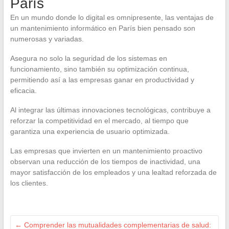
París
En un mundo donde lo digital es omnipresente, las ventajas de
un mantenimiento informático en París bien pensado son
numerosas y variadas.
Asegura no solo la seguridad de los sistemas en
funcionamiento, sino también su optimización continua,
permitiendo así a las empresas ganar en productividad y
eficacia.
Al integrar las últimas innovaciones tecnológicas, contribuye a
reforzar la competitividad en el mercado, al tiempo que
garantiza una experiencia de usuario optimizada.
Las empresas que invierten en un mantenimiento proactivo
observan una reducción de los tiempos de inactividad, una
mayor satisfacción de los empleados y una lealtad reforzada de
los clientes.
←
Comprender las mutualidades complementarias de salud: