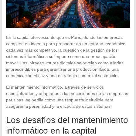
En la capital efervescente que es París, donde las empresas
compiten en ingenio para prosperar en un entorno económico
cada vez más competitivo, la cuestión de la gestión de los
sistemas informáticos se impone como una preocupación
mayor. Las infraestructuras digitales se revelan como aliadas
imprescindibles para garantizar una producción fluida, una
comunicación eficaz y una estrategia comercial sostenible.
El mantenimiento informático, a través de servicios
especializados y adaptados a las necesidades de las empresas
parisinas, se perfila como una respuesta ineludible para
asegurar la perennidad y la eficacia de estos sistemas.
Los desafíos del mantenimiento
informático en la capital