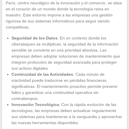
París, centro neurálgico de la innovación y el comercio, se sitúa
en el corazón de un mundo donde la tecnología reina en
maestro. Este entorno impone a las empresas una gestión
rigurosa de sus sistemas informáticos para seguir siendo
competitivas.
Seguridad de los Datos
: En un contexto donde los
ciberataques se multiplican, la seguridad de la información
sensible se convierte en una prioridad absoluta. Las
empresas deben adoptar soluciones de mantenimiento que
integren protocolos de seguridad avanzada para proteger
sus activos digitales.
Continuidad de las Actividades
: Cada minuto de
inactividad puede traducirse en pérdidas financieras
significativas. El mantenimiento proactivo permite prevenir
fallos y garantizar una continuidad operativa sin
contratiempos.
Innovación Tecnológica
: Con la rápida evolución de las
tecnologías, las empresas deben actualizar regularmente
sus sistemas para mantenerse a la vanguardia y aprovechar
las nuevas herramientas disponibles.