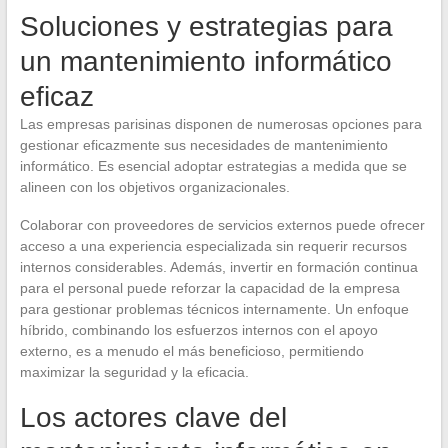
Soluciones y estrategias para
un mantenimiento informático
eficaz
Las empresas parisinas disponen de numerosas opciones para
gestionar eficazmente sus necesidades de mantenimiento
informático. Es esencial adoptar estrategias a medida que se
alineen con los objetivos organizacionales.
Colaborar con proveedores de servicios externos puede ofrecer
acceso a una experiencia especializada sin requerir recursos
internos considerables. Además, invertir en formación continua
para el personal puede reforzar la capacidad de la empresa
para gestionar problemas técnicos internamente. Un enfoque
híbrido, combinando los esfuerzos internos con el apoyo
externo, es a menudo el más beneficioso, permitiendo
maximizar la seguridad y la eficacia.
Los actores clave del