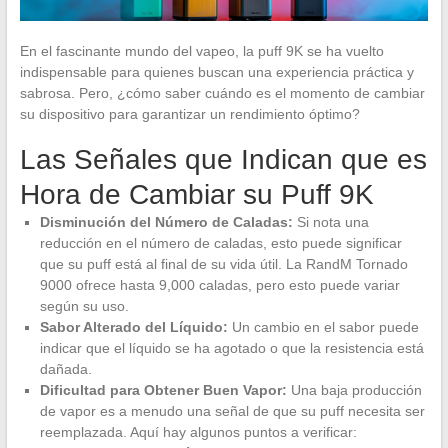
En el fascinante mundo del vapeo, la puff 9K se ha vuelto
indispensable para quienes buscan una experiencia práctica y
sabrosa. Pero, ¿cómo saber cuándo es el momento de cambiar
su dispositivo para garantizar un rendimiento óptimo?
Las Señales que Indican que es
Hora de Cambiar su Puff 9K
Disminución del Número de Caladas:
Si nota una
reducción en el número de caladas, esto puede significar
que su puff está al final de su vida útil. La RandM Tornado
9000 ofrece hasta 9,000 caladas, pero esto puede variar
según su uso.
Sabor Alterado del Líquido:
Un cambio en el sabor puede
indicar que el líquido se ha agotado o que la resistencia está
dañada.
Dificultad para Obtener Buen Vapor:
Una baja producción
de vapor es a menudo una señal de que su puff necesita ser
reemplazada. Aquí hay algunos puntos a verificar: