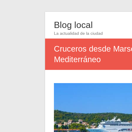
Blog local
La actualidad de la ciudad
Cruceros desde Marse
Mediterráneo