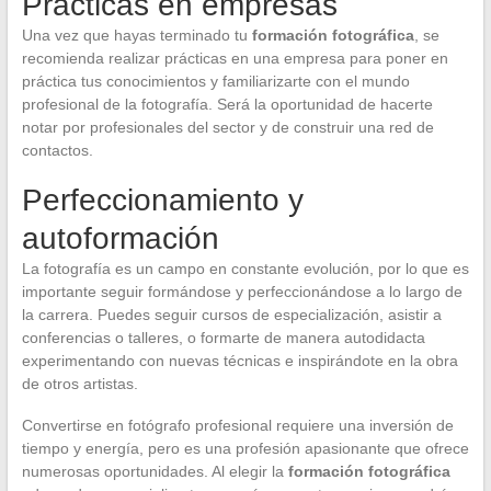
Prácticas en empresas
Una vez que hayas terminado tu
formación fotográfica
, se
recomienda realizar prácticas en una empresa para poner en
práctica tus conocimientos y familiarizarte con el mundo
profesional de la fotografía. Será la oportunidad de hacerte
notar por profesionales del sector y de construir una red de
contactos.
Perfeccionamiento y
autoformación
La fotografía es un campo en constante evolución, por lo que es
importante seguir formándose y perfeccionándose a lo largo de
la carrera. Puedes seguir cursos de especialización, asistir a
conferencias o talleres, o formarte de manera autodidacta
experimentando con nuevas técnicas e inspirándote en la obra
de otros artistas.
Convertirse en fotógrafo profesional requiere una inversión de
tiempo y energía, pero es una profesión apasionante que ofrece
numerosas oportunidades. Al elegir la
formación fotográfica