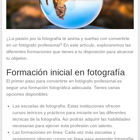
¿La pasión por la fotografía te anima y sueñas con convertirte
en un fotógrafo profesional? En este artículo, exploraremos las
diferentes formaciones que tienes a tu disposición para alcanzar
tu objetivo.
Formación inicial en fotografía
El primer paso para convertirte en fotógrafo profesional es
seguir una formación fotográfica adecuada. Tienes varias
opciones disponibles:
Las escuelas de fotografía: Estas instituciones ofrecen
cursos teóricos y prácticos para iniciarte en las diferentes
técnicas de la fotografía. Así podrás adquirir las habilidades
necesarias para ejercer esta profesión con talento.
Las formaciones en línea: Cada vez más escuelas y
organismos ofrecen cursos en línea para aprender fotografía