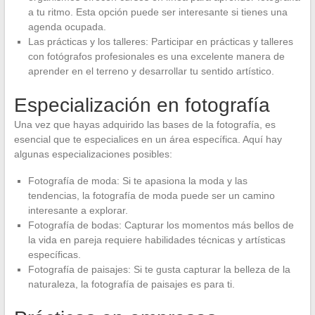
a tu ritmo. Esta opción puede ser interesante si tienes una
agenda ocupada.
Las prácticas y los talleres: Participar en prácticas y talleres
con fotógrafos profesionales es una excelente manera de
aprender en el terreno y desarrollar tu sentido artístico.
Especialización en fotografía
Una vez que hayas adquirido las bases de la fotografía, es
esencial que te especialices en un área específica. Aquí hay
algunas especializaciones posibles:
Fotografía de moda: Si te apasiona la moda y las
tendencias, la fotografía de moda puede ser un camino
interesante a explorar.
Fotografía de bodas: Capturar los momentos más bellos de
la vida en pareja requiere habilidades técnicas y artísticas
específicas.
Fotografía de paisajes: Si te gusta capturar la belleza de la
naturaleza, la fotografía de paisajes es para ti.