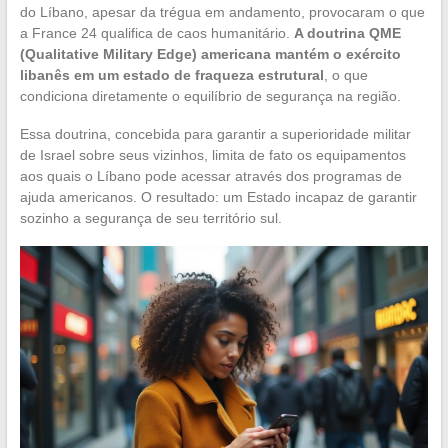
do Líbano, apesar da trégua em andamento, provocaram o que
a France 24 qualifica de caos humanitário.
A doutrina QME
(Qualitative Military Edge) americana mantém o exército
libanês em um estado de fraqueza estrutural
, o que
condiciona diretamente o equilíbrio de segurança na região.
Essa doutrina, concebida para garantir a superioridade militar
de Israel sobre seus vizinhos, limita de fato os equipamentos
aos quais o Líbano pode acessar através dos programas de
ajuda americanos. O resultado: um Estado incapaz de garantir
sozinho a segurança de seu território sul.