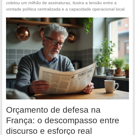
coletou um milhão de assinaturas, ilustra a tensão entre a
vontade política centralizada e a capacidade operacional local.
Orçamento de defesa na
França: o descompasso entre
discurso e esforço real