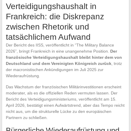
Verteidigungshaushalt in
Frankreich: die Diskrepanz
zwischen Rhetorik und
tatsächlichem Aufwand
Der Bericht des IISS, veröffentlicht in “The Military Balance
2026”, bringt Frankreich in eine unangenehme Position.
Der
französische Verteidigungshaushalt bleibt hinter dem von
Deutschland und dem Vereinigten Königreich zurück
, trotz
der macronistischen Ankündigungen im Juli 2025 zur
Wiederaufrüstung.
Das Wachstum der französischen Militärinvestitionen erscheint
moderater, als es die offiziellen Reden vermuten lassen. Der
Bericht des Verteidigungsministeriums, veröffentlicht am 15.
April 2026, bestätigt einen Aufwärtstrend, aber das Tempo reicht
nicht aus, um die strukturelle Lücke zu den europäischen
Partnern zu schließen.
Bürgerliche Wiederaufrüstung und