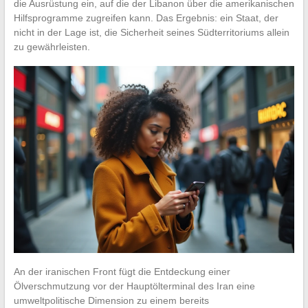
die Ausrüstung ein, auf die der Libanon über die amerikanischen
Hilfsprogramme zugreifen kann. Das Ergebnis: ein Staat, der
nicht in der Lage ist, die Sicherheit seines Südterritoriums allein
zu gewährleisten.
An der iranischen Front fügt die Entdeckung einer
Ölverschmutzung vor der Hauptölterminal des Iran eine
umweltpolitische Dimension zu einem bereits