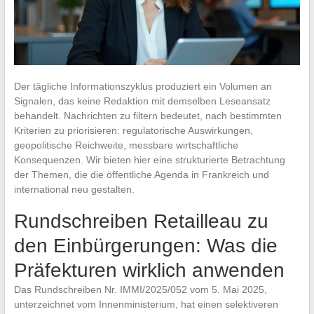
Der tägliche Informationszyklus produziert ein Volumen an
Signalen, das keine Redaktion mit demselben Leseansatz
behandelt. Nachrichten zu filtern bedeutet, nach bestimmten
Kriterien zu priorisieren: regulatorische Auswirkungen,
geopolitische Reichweite, messbare wirtschaftliche
Konsequenzen. Wir bieten hier eine strukturierte Betrachtung
der Themen, die die öffentliche Agenda in Frankreich und
international neu gestalten.
Rundschreiben Retailleau zu
den Einbürgerungen: Was die
Präfekturen wirklich anwenden
Das Rundschreiben Nr. IMMI/2025/052 vom 5. Mai 2025,
unterzeichnet vom Innenministerium, hat einen selektiveren