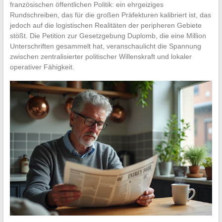
französischen öffentlichen Politik: ein ehrgeiziges
Rundschreiben, das für die großen Präfekturen kalibriert ist, das
jedoch auf die logistischen Realitäten der peripheren Gebiete
stößt. Die Petition zur Gesetzgebung Duplomb, die eine Million
Unterschriften gesammelt hat, veranschaulicht die Spannung
zwischen zentralisierter politischer Willenskraft und lokaler
operativer Fähigkeit.