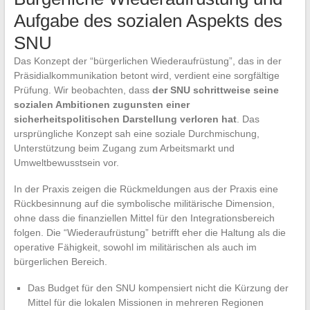
Aufgabe des sozialen Aspekts des
SNU
Das Konzept der “bürgerlichen Wiederaufrüstung”, das in der
Präsidialkommunikation betont wird, verdient eine sorgfältige
Prüfung. Wir beobachten, dass
der SNU schrittweise seine
sozialen Ambitionen zugunsten einer
sicherheitspolitischen Darstellung verloren hat
. Das
ursprüngliche Konzept sah eine soziale Durchmischung,
Unterstützung beim Zugang zum Arbeitsmarkt und
Umweltbewusstsein vor.
In der Praxis zeigen die Rückmeldungen aus der Praxis eine
Rückbesinnung auf die symbolische militärische Dimension,
ohne dass die finanziellen Mittel für den Integrationsbereich
folgen. Die “Wiederaufrüstung” betrifft eher die Haltung als die
operative Fähigkeit, sowohl im militärischen als auch im
bürgerlichen Bereich.
Das Budget für den SNU kompensiert nicht die Kürzung der
Mittel für die lokalen Missionen in mehreren Regionen