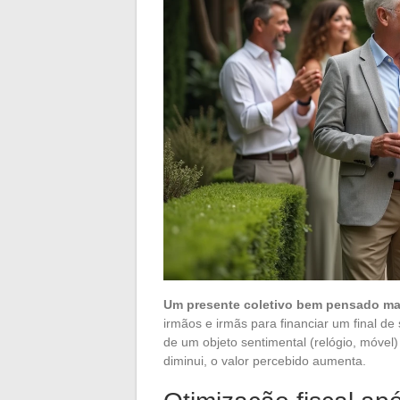
Um presente coletivo bem pensado ma
irmãos e irmãs para financiar um final d
de um objeto sentimental (relógio, móvel
diminui, o valor percebido aumenta.