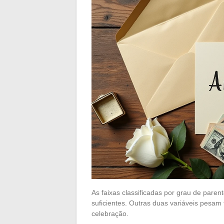
As faixas classificadas por grau de par
suficientes. Outras duas variáveis pesam 
celebração.