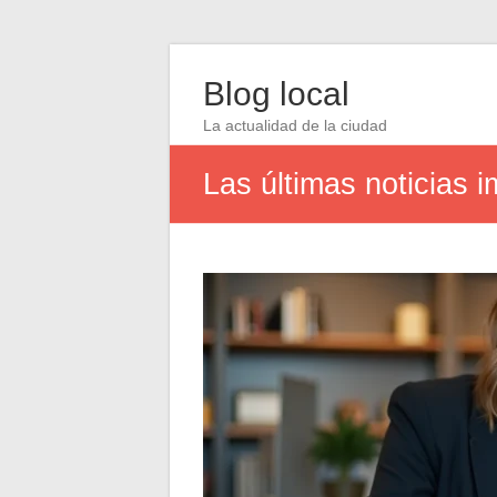
Blog local
La actualidad de la ciudad
Las últimas noticias 