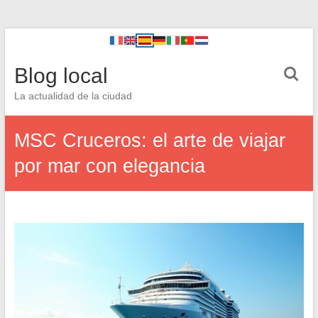
Blog local
La actualidad de la ciudad
MSC Cruceros: el arte de viajar
por mar con elegancia