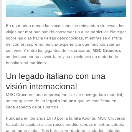
En un mundo donde las vacaciones se reinventan sin cesar, los
viajes por mar han sabido conservar un aura particular. Navegar
sobre las olas hacia tierras desconocidas, mientras se disfruta
del confort supremo, es una experiencia que muchos sueñan
con vivir. Y entre los gigantes de los cruceros,
MSC Cruceros
se destaca por su savoir-faire y su excelencia en materia de
hospitalidad marítima.
Un legado italiano con una
visión internacional
MSC Cruceros, una empresa familiar de envergadura mundial,
se enorgullece de un
legado italiano
que se manifiesta en
cada aspecto de sus barcos.
Fundada en los años 1970 por la familia Aponte, MSC Cruceros
ha sabido capitalizar sus raíces mediterráneas mientras adopta
un enfoque global. Sus barcos, verdaderas ciudades flotantes,