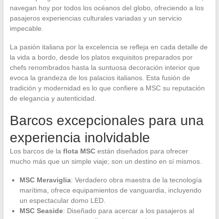
navegan hoy por todos los océanos del globo, ofreciendo a los
pasajeros experiencias culturales variadas y un servicio
impecable.
La pasión italiana por la excelencia se refleja en cada detalle de
la vida a bordo, desde los platos exquisitos preparados por
chefs renombrados hasta la suntuosa decoración interior que
evoca la grandeza de los palacios italianos. Esta fusión de
tradición y modernidad es lo que confiere a MSC su reputación
de elegancia y autenticidad.
Barcos excepcionales para una
experiencia inolvidable
Los barcos de la
flota MSC
están diseñados para ofrecer
mucho más que un simple viaje; son un destino en sí mismos.
MSC Meraviglia
: Verdadero obra maestra de la tecnología
marítima, ofrece equipamientos de vanguardia, incluyendo
un espectacular domo LED.
MSC Seaside
: Diseñado para acercar a los pasajeros al