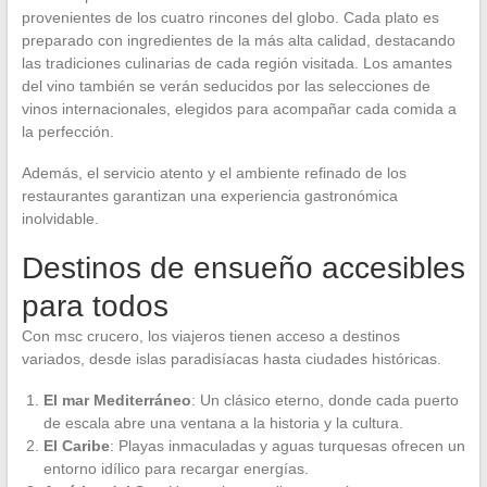
provenientes de los cuatro rincones del globo. Cada plato es
preparado con ingredientes de la más alta calidad, destacando
las tradiciones culinarias de cada región visitada. Los amantes
del vino también se verán seducidos por las selecciones de
vinos internacionales, elegidos para acompañar cada comida a
la perfección.
Además, el servicio atento y el ambiente refinado de los
restaurantes garantizan una experiencia gastronómica
inolvidable.
Destinos de ensueño accesibles
para todos
Con msc crucero, los viajeros tienen acceso a destinos
variados, desde islas paradisíacas hasta ciudades históricas.
El mar Mediterráneo
: Un clásico eterno, donde cada puerto
de escala abre una ventana a la historia y la cultura.
El Caribe
: Playas inmaculadas y aguas turquesas ofrecen un
entorno idílico para recargar energías.