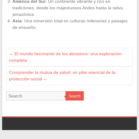
América del Sur
: Un continente vibrante y rico en
tradiciones, desde los majestuosos Andes hasta la selva
amazónica.
Asia
: Una inmersión total en culturas milenarias y paisajes
de ensueño.
←
El mundo fascinante de los abrasivos: una exploración
completa
Comprender la mutua de salud: un pilar esencial de la
protección social
→
Search