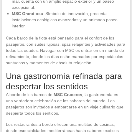
mar, cuenta con un amplio espacio exterior y un paseo
excepcional.
MSC Grandiosa
: Símbolo de innovación, presenta
instalaciones ecológicas avanzadas y un animado paseo
interior.
Cada barco de la flota está pensado para el confort de los
pasajeros, con suites lujosas, spas relajantes y actividades para
todas las edades. Navegar con MSC es entrar en un mundo de
refinamiento, donde los días están marcados por espectáculos
suntuosos y momentos de absoluta relajación.
Una gastronomía refinada para
despertar los sentidos
A bordo de los barcos de
MSC Cruceros
, la gastronomía es
una verdadera celebración de los sabores del mundo. Los
pasajeros son invitados a embarcarse en un viaje culinario que
despierta todos los sentidos.
Los restaurantes a bordo ofrecen una multitud de cocinas,
desde especialidades mediterráneas hasta sabores exóticos