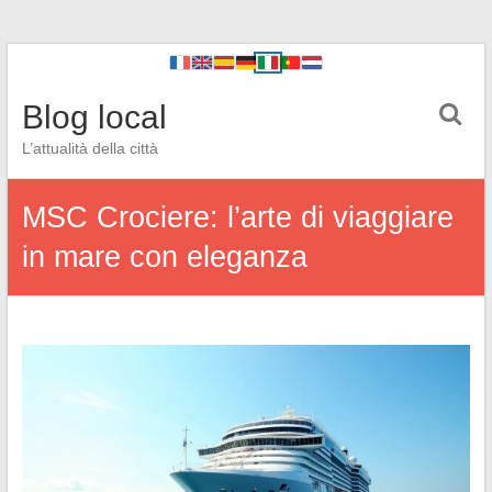
Blog local
L’attualità della città
MSC Crociere: l’arte di viaggiare
in mare con eleganza