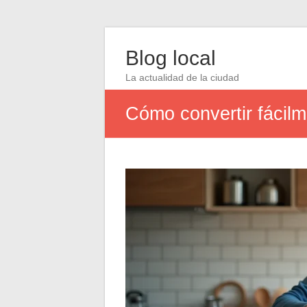
Blog local
La actualidad de la ciudad
Cómo convertir fácilm