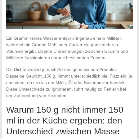
Ein Gramm reines Wasser entspricht genau einem Milliliter,
während ein Gramm Mehl oder Zucker ein ganz anderes
Volumen ergibt. Direkte Umrechnungen zwischen Gramm und
Millilitern funktionieren nur mit bestimmten Zutaten.
Die Dichte variiert je nach Art des gemessenen Produkts.
Dasselbe Gewicht, 150 g, nimmt unterschiedlich viel Platz ein, je
nachdem, ob es sich um Milch, Öl oder Kakaopulver handelt.
Diese Unterschiede zu ignorieren, führt häufig zu Fehlern bei
der Zubereitung von Rezepten.
Warum 150 g nicht immer 150
ml in der Küche ergeben: den
Unterschied zwischen Masse