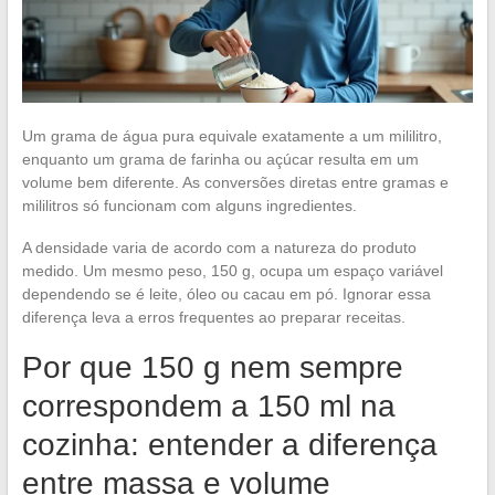
Um grama de água pura equivale exatamente a um mililitro,
enquanto um grama de farinha ou açúcar resulta em um
volume bem diferente. As conversões diretas entre gramas e
mililitros só funcionam com alguns ingredientes.
A densidade varia de acordo com a natureza do produto
medido. Um mesmo peso, 150 g, ocupa um espaço variável
dependendo se é leite, óleo ou cacau em pó. Ignorar essa
diferença leva a erros frequentes ao preparar receitas.
Por que 150 g nem sempre
correspondem a 150 ml na
cozinha: entender a diferença
entre massa e volume