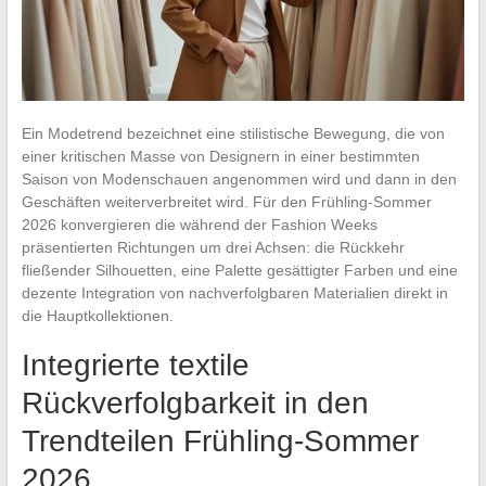
Ein Modetrend bezeichnet eine stilistische Bewegung, die von
einer kritischen Masse von Designern in einer bestimmten
Saison von Modenschauen angenommen wird und dann in den
Geschäften weiterverbreitet wird. Für den Frühling-Sommer
2026 konvergieren die während der Fashion Weeks
präsentierten Richtungen um drei Achsen: die Rückkehr
fließender Silhouetten, eine Palette gesättigter Farben und eine
dezente Integration von nachverfolgbaren Materialien direkt in
die Hauptkollektionen.
Integrierte textile
Rückverfolgbarkeit in den
Trendteilen Frühling-Sommer
2026