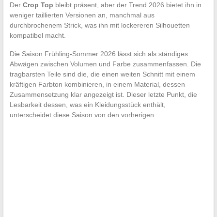
Der
Crop Top
bleibt präsent, aber der Trend 2026 bietet ihn in
weniger taillierten Versionen an, manchmal aus
durchbrochenem Strick, was ihn mit lockereren Silhouetten
kompatibel macht.
Die Saison Frühling-Sommer 2026 lässt sich als ständiges
Abwägen zwischen Volumen und Farbe zusammenfassen. Die
tragbarsten Teile sind die, die einen weiten Schnitt mit einem
kräftigen Farbton kombinieren, in einem Material, dessen
Zusammensetzung klar angezeigt ist. Dieser letzte Punkt, die
Lesbarkeit dessen, was ein Kleidungsstück enthält,
unterscheidet diese Saison von den vorherigen.