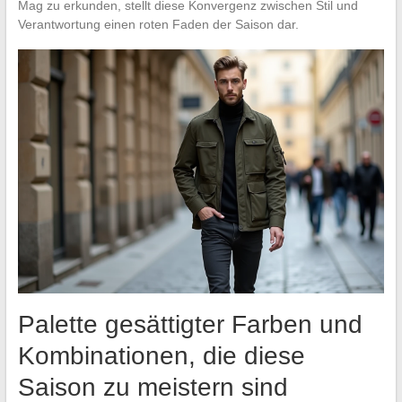
Mag zu erkunden, stellt diese Konvergenz zwischen Stil und
Verantwortung einen roten Faden der Saison dar.
Palette gesättigter Farben und
Kombinationen, die diese
Saison zu meistern sind