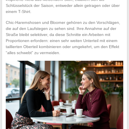
Schlüsselstück der Saison, entweder allein getragen oder über
einem T-Shirt.
Chic-Haremshosen und Bloomer gehören zu den Vorschlägen,
die auf den Laufstegen zu sehen sind. Ihre Annahme auf der
Straße bleibt selektiver, da diese Schnitte ein Arbeiten mit
Proportionen erfordern: einen sehr weiten Unterteil mit einem
taillierten Oberteil kombinieren oder umgekehrt, um den Effekt
“alles schwebt” zu vermeiden.