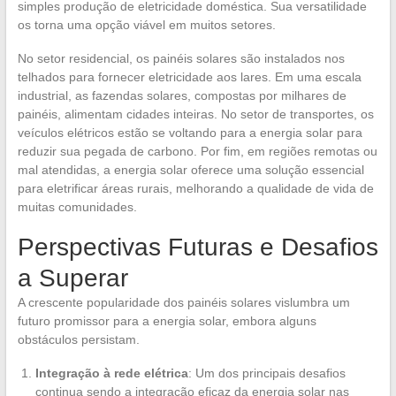
simples produção de eletricidade doméstica. Sua versatilidade
os torna uma opção viável em muitos setores.
No setor residencial, os painéis solares são instalados nos
telhados para fornecer eletricidade aos lares. Em uma escala
industrial, as fazendas solares, compostas por milhares de
painéis, alimentam cidades inteiras. No setor de transportes, os
veículos elétricos estão se voltando para a energia solar para
reduzir sua pegada de carbono. Por fim, em regiões remotas ou
mal atendidas, a energia solar oferece uma solução essencial
para eletrificar áreas rurais, melhorando a qualidade de vida de
muitas comunidades.
Perspectivas Futuras e Desafios
a Superar
A crescente popularidade dos painéis solares vislumbra um
futuro promissor para a energia solar, embora alguns
obstáculos persistam.
Integração à rede elétrica
: Um dos principais desafios
continua sendo a integração eficaz da energia solar nas