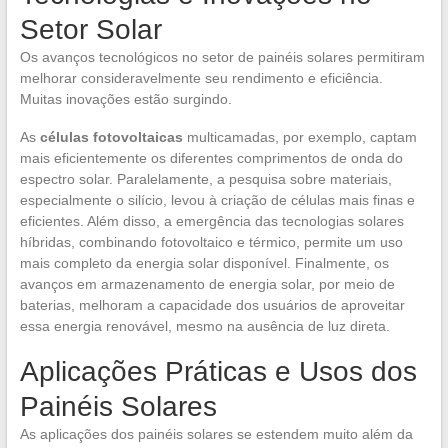
Setor Solar
Os avanços tecnológicos no setor de painéis solares permitiram
melhorar consideravelmente seu rendimento e eficiência.
Muitas inovações estão surgindo.
As
células fotovoltaicas
multicamadas, por exemplo, captam
mais eficientemente os diferentes comprimentos de onda do
espectro solar. Paralelamente, a pesquisa sobre materiais,
especialmente o silício, levou à criação de células mais finas e
eficientes. Além disso, a emergência das tecnologias solares
híbridas, combinando fotovoltaico e térmico, permite um uso
mais completo da energia solar disponível. Finalmente, os
avanços em armazenamento de energia solar, por meio de
baterias, melhoram a capacidade dos usuários de aproveitar
essa energia renovável, mesmo na ausência de luz direta.
Aplicações Práticas e Usos dos
Painéis Solares
As aplicações dos painéis solares se estendem muito além da