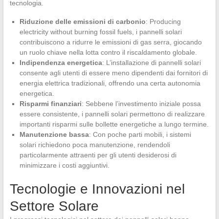
tecnologia.
Riduzione delle emissioni di carbonio
: Producing
electricity without burning fossil fuels, i pannelli solari
contribuiscono a ridurre le emissioni di gas serra, giocando
un ruolo chiave nella lotta contro il riscaldamento globale.
Indipendenza energetica
: L’installazione di pannelli solari
consente agli utenti di essere meno dipendenti dai fornitori di
energia elettrica tradizionali, offrendo una certa autonomia
energetica.
Risparmi finanziari
: Sebbene l’investimento iniziale possa
essere consistente, i pannelli solari permettono di realizzare
importanti risparmi sulle bollette energetiche a lungo termine.
Manutenzione bassa
: Con poche parti mobili, i sistemi
solari richiedono poca manutenzione, rendendoli
particolarmente attraenti per gli utenti desiderosi di
minimizzare i costi aggiuntivi.
Tecnologie e Innovazioni nel
Settore Solare