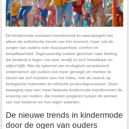
De kindermode evolueert voortdurend en weerspiegelt niet
alleen de esthetische trends van het moment, maar ook de
zorgen van ouders over duurzaamheid, comfort en
betaalbaarheid. Tegenwoordig zoeken gezinnen naar kleding
die bestand is tegen ruw spel, terwijl ze toch betaalbaar en
stijlvol blijft. Met de opkomst van ecologisch verantwoord
ondernemen zijn ouders ook meer geneigd om merken te
kiezen die zich inzetten voor het milieu, met de nadruk op
biologische materialen en ethische productieprocessen. Deze
beweging naar een meer bewuste kindermode transformeert de
ervaring van ouders, die moeten jongleren tussen de wensen
van hun kinderen en hun eigen waarden.
De nieuwe trends in kindermode
door de ogen van ouders