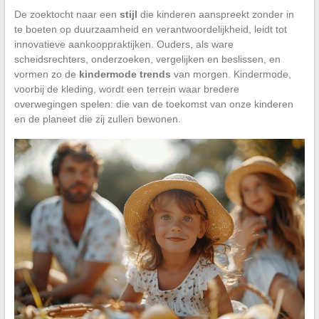
De zoektocht naar een
stijl
die kinderen aanspreekt zonder in
te boeten op duurzaamheid en verantwoordelijkheid, leidt tot
innovatieve aankooppraktijken. Ouders, als ware
scheidsrechters, onderzoeken, vergelijken en beslissen, en
vormen zo de
kindermode trends
van morgen. Kindermode,
voorbij de kleding, wordt een terrein waar bredere
overwegingen spelen: die van de toekomst van onze kinderen
en de planeet die zij zullen bewonen.