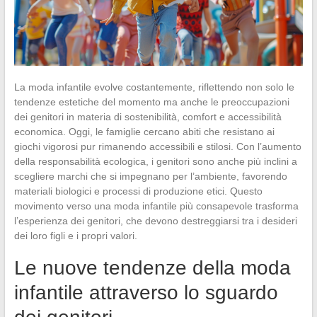
La moda infantile evolve costantemente, riflettendo non solo le
tendenze estetiche del momento ma anche le preoccupazioni
dei genitori in materia di sostenibilità, comfort e accessibilità
economica. Oggi, le famiglie cercano abiti che resistano ai
giochi vigorosi pur rimanendo accessibili e stilosi. Con l’aumento
della responsabilità ecologica, i genitori sono anche più inclini a
scegliere marchi che si impegnano per l’ambiente, favorendo
materiali biologici e processi di produzione etici. Questo
movimento verso una moda infantile più consapevole trasforma
l’esperienza dei genitori, che devono destreggiarsi tra i desideri
dei loro figli e i propri valori.
Le nuove tendenze della moda
infantile attraverso lo sguardo