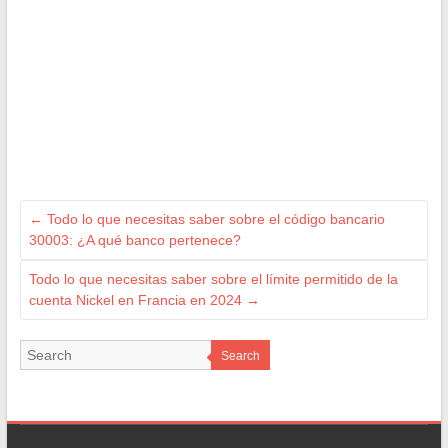
←
Todo lo que necesitas saber sobre el código bancario
30003: ¿A qué banco pertenece?
Todo lo que necesitas saber sobre el límite permitido de la
cuenta Nickel en Francia en 2024
→
Search