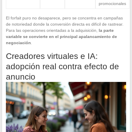
promocionales
El forfait puro no desaparece, pero se concentra en campañas
de notoriedad donde la conversión directa es difícil de rastrear.
Para las operaciones orientadas a la adquisición,
la parte
variable se convierte en el principal apalancamiento de
negociación
.
Creadores virtuales e IA:
adopción real contra efecto de
anuncio