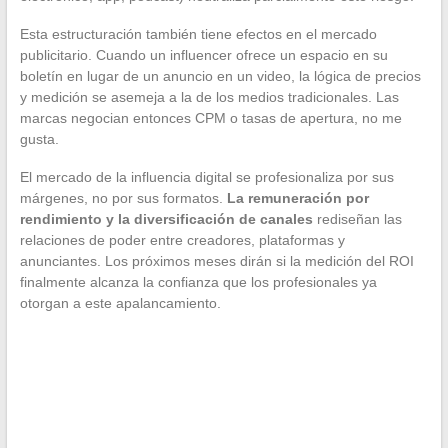
Esta estructuración también tiene efectos en el mercado
publicitario. Cuando un influencer ofrece un espacio en su
boletín en lugar de un anuncio en un video, la lógica de precios
y medición se asemeja a la de los medios tradicionales. Las
marcas negocian entonces CPM o tasas de apertura, no me
gusta.
El mercado de la influencia digital se profesionaliza por sus
márgenes, no por sus formatos.
La remuneración por
rendimiento y la diversificación de canales
rediseñan las
relaciones de poder entre creadores, plataformas y
anunciantes. Los próximos meses dirán si la medición del ROI
finalmente alcanza la confianza que los profesionales ya
otorgan a este apalancamiento.