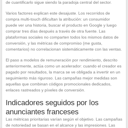
de cuantificarlo sigue siendo la paradoja central del sector.
Varios factores explican este desajuste. Los recorridos de
compra multi-touch dificultan la atribución: un consumidor
puede ver una historia, buscar el producto en Google y luego
comprar tres días después a través de otra fuente. Las
plataformas sociales no comparten todos los mismos datos de
conversión, y las métricas de compromiso (me gusta,
comentarios) no correlacionan sistemáticamente con las ventas.
El paso a modelos de remuneración por rendimiento, descrito
anteriormente, actúa como un acelerador: cuando el creador es
pagado por resultados, la marca se ve obligada a invertir en un
seguimiento más riguroso. Las campañas mejor medidas son
aquellas que combinan códigos promocionales dedicados,
enlaces rastreados y píxeles de conversión.
Indicadores seguidos por los
anunciantes franceses
Las métricas prioritarias varían según el objetivo. Las campañas
de notoriedad se basan en el alcance y las impresiones. Las