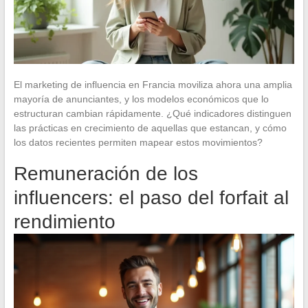
El marketing de influencia en Francia moviliza ahora una amplia
mayoría de anunciantes, y los modelos económicos que lo
estructuran cambian rápidamente. ¿Qué indicadores distinguen
las prácticas en crecimiento de aquellas que estancan, y cómo
los datos recientes permiten mapear estos movimientos?
Remuneración de los
influencers: el paso del forfait al
rendimiento