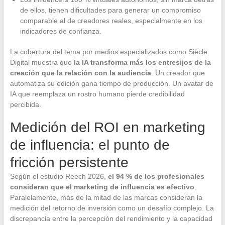
de ellos, tienen dificultades para generar un compromiso
comparable al de creadores reales, especialmente en los
indicadores de confianza.
La cobertura del tema por medios especializados como Siècle
Digital muestra que
la IA transforma más los entresijos de la
creación que la relación con la audiencia
. Un creador que
automatiza su edición gana tiempo de producción. Un avatar de
IA que reemplaza un rostro humano pierde credibilidad
percibida.
Medición del ROI en marketing
de influencia: el punto de
fricción persistente
Según el estudio Reech 2026,
el 94 % de los profesionales
consideran que el marketing de influencia es efectivo
.
Paralelamente, más de la mitad de las marcas consideran la
medición del retorno de inversión como un desafío complejo. La
discrepancia entre la percepción del rendimiento y la capacidad