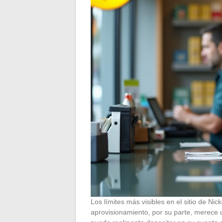
Los límites más visibles en el sitio de Nick
aprovisionamiento, por su parte, merece 