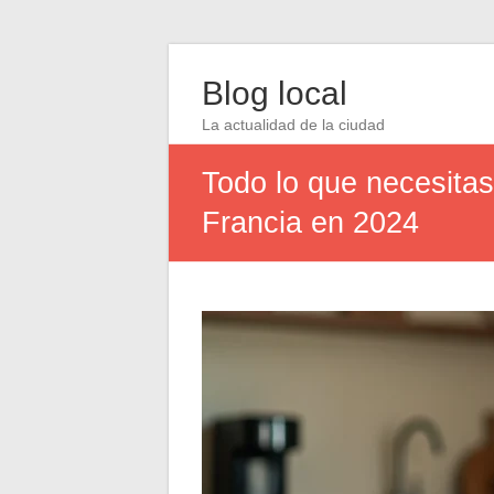
Blog local
La actualidad de la ciudad
Todo lo que necesitas
Francia en 2024