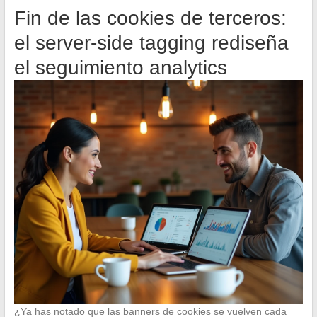
Fin de las cookies de terceros:
el server-side tagging rediseña
el seguimiento analytics
¿Ya has notado que las banners de cookies se vuelven cada