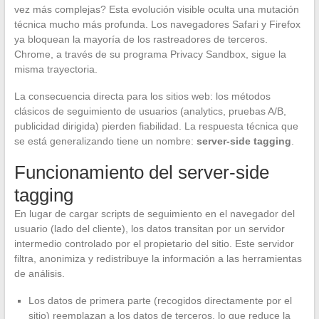
vez más complejas? Esta evolución visible oculta una mutación
técnica mucho más profunda. Los navegadores Safari y Firefox
ya bloquean la mayoría de los rastreadores de terceros.
Chrome, a través de su programa Privacy Sandbox, sigue la
misma trayectoria.
La consecuencia directa para los sitios web: los métodos
clásicos de seguimiento de usuarios (analytics, pruebas A/B,
publicidad dirigida) pierden fiabilidad. La respuesta técnica que
se está generalizando tiene un nombre:
server-side tagging
.
Funcionamiento del server-side
tagging
En lugar de cargar scripts de seguimiento en el navegador del
usuario (lado del cliente), los datos transitan por un servidor
intermedio controlado por el propietario del sitio. Este servidor
filtra, anonimiza y redistribuye la información a las herramientas
de análisis.
Los datos de primera parte (recogidos directamente por el
sitio) reemplazan a los datos de terceros, lo que reduce la