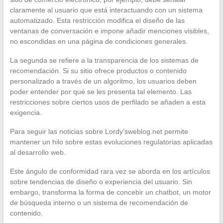
claramente al usuario que está interactuando con un sistema
automatizado. Esta restricción modifica el diseño de las
ventanas de conversación e impone añadir menciones visibles,
no escondidas en una página de condiciones generales.
La segunda se refiere a la transparencia de los sistemas de
recomendación. Si su sitio ofrece productos o contenido
personalizado a través de un algoritmo, los usuarios deben
poder entender por qué se les presenta tal elemento. Las
restricciones sobre ciertos usos de perfilado se añaden a esta
exigencia.
Para seguir las noticias sobre Lordy’sweblog.net permite
mantener un hilo sobre estas evoluciones regulatorias aplicadas
al desarrollo web.
Este ángulo de conformidad rara vez se aborda en los artículos
sobre tendencias de diseño o experiencia del usuario. Sin
embargo, transforma la forma de concebir un chatbot, un motor
de búsqueda interno o un sistema de recomendación de
contenido.