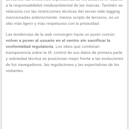
a la responsabilidad medioambiental de las marcas. También se
relaciona con las restricciones técnicas del server-side tagging
mencionadas anteriormente: menos scripts de terceros, es un
sitio más ligero y más respetuoso con la privacidad.
Las tendencias de la web convergen hacia un punto común:
volver a poner al usuario en el centro sin sacrificar la
conformidad regulatoria
. Los sitios que combinan
transparencia sobre la IA, control de sus datos de primera parte
y sobriedad técnica se posicionan mejor frente a las evoluciones
de los navegadores, las regulaciones y las expectativas de los
visitantes.