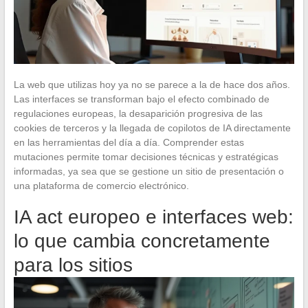
La web que utilizas hoy ya no se parece a la de hace dos años.
Las interfaces se transforman bajo el efecto combinado de
regulaciones europeas, la desaparición progresiva de las
cookies de terceros y la llegada de copilotos de IA directamente
en las herramientas del día a día. Comprender estas
mutaciones permite tomar decisiones técnicas y estratégicas
informadas, ya sea que se gestione un sitio de presentación o
una plataforma de comercio electrónico.
IA act europeo e interfaces web:
lo que cambia concretamente
para los sitios