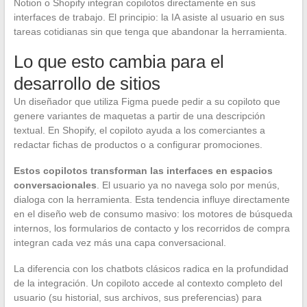
Notion o Shopify integran copilotos directamente en sus
interfaces de trabajo. El principio: la IA asiste al usuario en sus
tareas cotidianas sin que tenga que abandonar la herramienta.
Lo que esto cambia para el
desarrollo de sitios
Un diseñador que utiliza Figma puede pedir a su copiloto que
genere variantes de maquetas a partir de una descripción
textual. En Shopify, el copiloto ayuda a los comerciantes a
redactar fichas de productos o a configurar promociones.
Estos copilotos transforman las interfaces en espacios
conversacionales
. El usuario ya no navega solo por menús,
dialoga con la herramienta. Esta tendencia influye directamente
en el diseño web de consumo masivo: los motores de búsqueda
internos, los formularios de contacto y los recorridos de compra
integran cada vez más una capa conversacional.
La diferencia con los chatbots clásicos radica en la profundidad
de la integración. Un copiloto accede al contexto completo del
usuario (su historial, sus archivos, sus preferencias) para