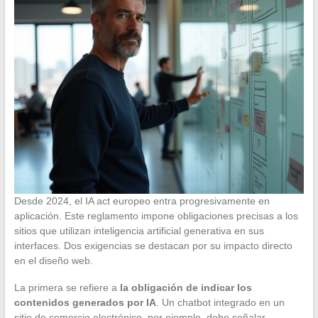
Desde 2024, el IA act europeo entra progresivamente en
aplicación. Este reglamento impone obligaciones precisas a los
sitios que utilizan inteligencia artificial generativa en sus
interfaces. Dos exigencias se destacan por su impacto directo
en el diseño web.
La primera se refiere a
la obligación de indicar los
contenidos generados por IA
. Un chatbot integrado en un
sitio de comercio electrónico, por ejemplo, debe señalar