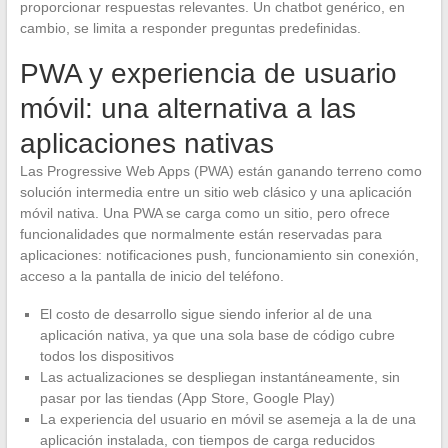
proporcionar respuestas relevantes. Un chatbot genérico, en
cambio, se limita a responder preguntas predefinidas.
PWA y experiencia de usuario
móvil: una alternativa a las
aplicaciones nativas
Las Progressive Web Apps (PWA) están ganando terreno como
solución intermedia entre un sitio web clásico y una aplicación
móvil nativa. Una PWA se carga como un sitio, pero ofrece
funcionalidades que normalmente están reservadas para
aplicaciones: notificaciones push, funcionamiento sin conexión,
acceso a la pantalla de inicio del teléfono.
El costo de desarrollo sigue siendo inferior al de una
aplicación nativa, ya que una sola base de código cubre
todos los dispositivos
Las actualizaciones se despliegan instantáneamente, sin
pasar por las tiendas (App Store, Google Play)
La experiencia del usuario en móvil se asemeja a la de una
aplicación instalada, con tiempos de carga reducidos