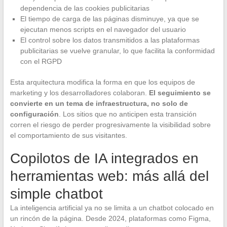
dependencia de las cookies publicitarias
El tiempo de carga de las páginas disminuye, ya que se
ejecutan menos scripts en el navegador del usuario
El control sobre los datos transmitidos a las plataformas
publicitarias se vuelve granular, lo que facilita la conformidad
con el RGPD
Esta arquitectura modifica la forma en que los equipos de
marketing y los desarrolladores colaboran.
El seguimiento se
convierte en un tema de infraestructura, no solo de
configuración
. Los sitios que no anticipen esta transición
corren el riesgo de perder progresivamente la visibilidad sobre
el comportamiento de sus visitantes.
Copilotos de IA integrados en
herramientas web: más allá del
simple chatbot
La inteligencia artificial ya no se limita a un chatbot colocado en
un rincón de la página. Desde 2024, plataformas como Figma,