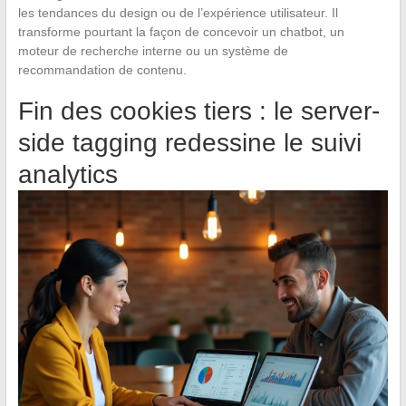
les tendances du design ou de l’expérience utilisateur. Il
transforme pourtant la façon de concevoir un chatbot, un
moteur de recherche interne ou un système de
recommandation de contenu.
Fin des cookies tiers : le server-
side tagging redessine le suivi
analytics