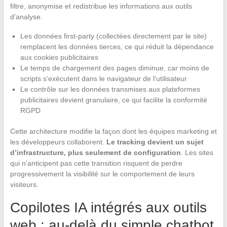
filtre, anonymise et redistribue les informations aux outils
d’analyse.
Les données first-party (collectées directement par le site)
remplacent les données tierces, ce qui réduit la dépendance
aux cookies publicitaires
Le temps de chargement des pages diminue, car moins de
scripts s’exécutent dans le navigateur de l’utilisateur
Le contrôle sur les données transmises aux plateformes
publicitaires devient granulaire, ce qui facilite la conformité
RGPD
Cette architecture modifie la façon dont les équipes marketing et
les développeurs collaborent.
Le tracking devient un sujet
d’infrastructure, plus seulement de configuration
. Les sites
qui n’anticipent pas cette transition risquent de perdre
progressivement la visibilité sur le comportement de leurs
visiteurs.
Copilotes IA intégrés aux outils
web : au-delà du simple chatbot