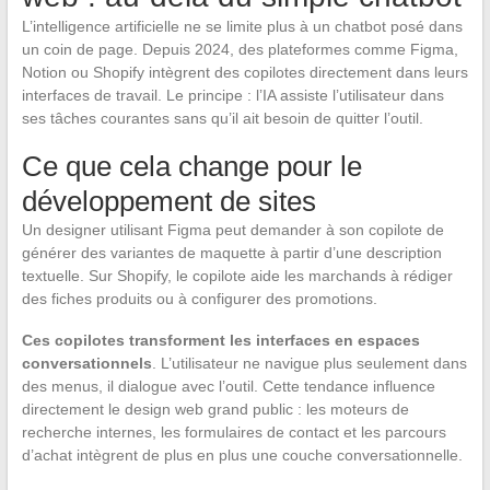
L’intelligence artificielle ne se limite plus à un chatbot posé dans
un coin de page. Depuis 2024, des plateformes comme Figma,
Notion ou Shopify intègrent des copilotes directement dans leurs
interfaces de travail. Le principe : l’IA assiste l’utilisateur dans
ses tâches courantes sans qu’il ait besoin de quitter l’outil.
Ce que cela change pour le
développement de sites
Un designer utilisant Figma peut demander à son copilote de
générer des variantes de maquette à partir d’une description
textuelle. Sur Shopify, le copilote aide les marchands à rédiger
des fiches produits ou à configurer des promotions.
Ces copilotes transforment les interfaces en espaces
conversationnels
. L’utilisateur ne navigue plus seulement dans
des menus, il dialogue avec l’outil. Cette tendance influence
directement le design web grand public : les moteurs de
recherche internes, les formulaires de contact et les parcours
d’achat intègrent de plus en plus une couche conversationnelle.