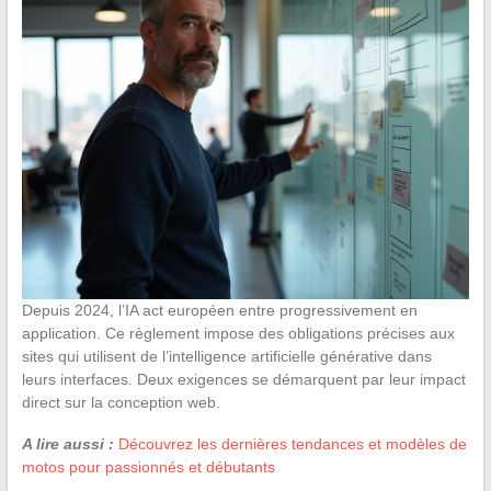
Depuis 2024, l’IA act européen entre progressivement en
application. Ce règlement impose des obligations précises aux
sites qui utilisent de l’intelligence artificielle générative dans
leurs interfaces. Deux exigences se démarquent par leur impact
direct sur la conception web.
A lire aussi :
Découvrez les dernières tendances et modèles de
motos pour passionnés et débutants