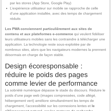
par les stores (App Store, Google Play)
L’expérience utilisateur sur mobile se rapproche de celle
d’une application installée, avec des temps de chargement
réduits
Les PWA conviennent particulièrement aux sites de
contenu et aux plateformes e-commerce
qui veulent fidéliser
leurs utilisateurs mobiles sans les contraindre à télécharger une
application. La technologie reste sous-exploitée par de
nombreux sites, alors que les navigateurs modernes la prennent
désormais en charge de façon stable.
Design écoresponsable :
réduire le poids des pages
comme levier de performance
La sobriété numérique dépasse le stade du discours. Réduire le
poids d’une page web (images compressées, code allégé,
hébergement vert) améliore simultanément les temps de
chargement, l’accessibilité sur les connexions lentes et
le