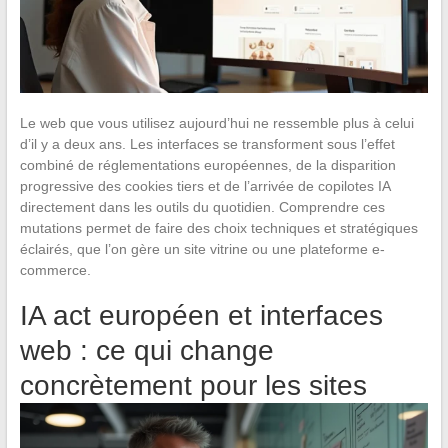
Le web que vous utilisez aujourd’hui ne ressemble plus à celui
d’il y a deux ans. Les interfaces se transforment sous l’effet
combiné de réglementations européennes, de la disparition
progressive des cookies tiers et de l’arrivée de copilotes IA
directement dans les outils du quotidien. Comprendre ces
mutations permet de faire des choix techniques et stratégiques
éclairés, que l’on gère un site vitrine ou une plateforme e-
commerce.
IA act européen et interfaces
web : ce qui change
concrètement pour les sites