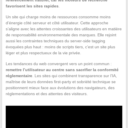
référencement naturel, car les moteurs de recherche
favorisent les sites rapides
.
Un site qui charge moins de ressources consomme moins
d’énergie côté serveur et côté utilisateur. Cette approche
s’aligne avec les attentes croissantes des utilisateurs en matière
de responsabilité environnementale des marques. Elle rejoint
aussi les contraintes techniques du server-side tagging
évoquées plus haut : moins de scripts tiers, c’est un site plus
léger et plus respectueux de la vie privée.
Les tendances du web convergent vers un point commun :
remettre l’utilisateur au centre sans sacrifier la conformité
réglementaire
. Les sites qui combinent transparence sur l’IA,
maîtrise de leurs données first-party et sobriété technique se
positionnent mieux face aux évolutions des navigateurs, des
réglementations et des attentes des visiteurs.