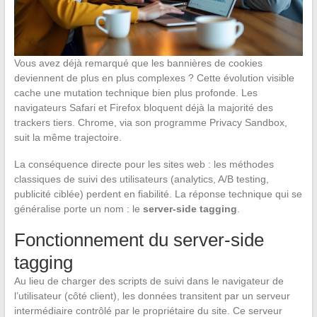
Vous avez déjà remarqué que les bannières de cookies
deviennent de plus en plus complexes ? Cette évolution visible
cache une mutation technique bien plus profonde. Les
navigateurs Safari et Firefox bloquent déjà la majorité des
trackers tiers. Chrome, via son programme Privacy Sandbox,
suit la même trajectoire.
La conséquence directe pour les sites web : les méthodes
classiques de suivi des utilisateurs (analytics, A/B testing,
publicité ciblée) perdent en fiabilité. La réponse technique qui se
généralise porte un nom : le
server-side tagging
.
Fonctionnement du server-side
tagging
Au lieu de charger des scripts de suivi dans le navigateur de
l’utilisateur (côté client), les données transitent par un serveur
intermédiaire contrôlé par le propriétaire du site. Ce serveur