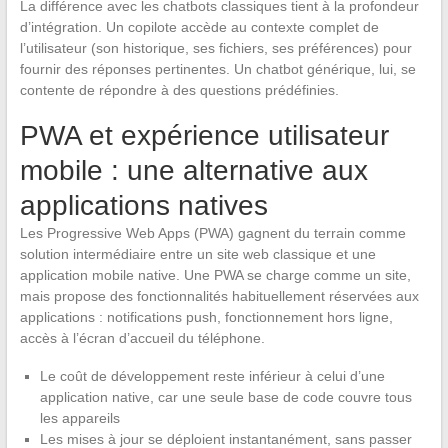
La différence avec les chatbots classiques tient à la profondeur
d’intégration. Un copilote accède au contexte complet de
l’utilisateur (son historique, ses fichiers, ses préférences) pour
fournir des réponses pertinentes. Un chatbot générique, lui, se
contente de répondre à des questions prédéfinies.
PWA et expérience utilisateur
mobile : une alternative aux
applications natives
Les Progressive Web Apps (PWA) gagnent du terrain comme
solution intermédiaire entre un site web classique et une
application mobile native. Une PWA se charge comme un site,
mais propose des fonctionnalités habituellement réservées aux
applications : notifications push, fonctionnement hors ligne,
accès à l’écran d’accueil du téléphone.
Le coût de développement reste inférieur à celui d’une
application native, car une seule base de code couvre tous
les appareils
Les mises à jour se déploient instantanément, sans passer