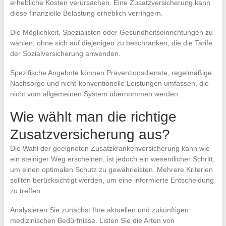
erhebliche Kosten verursachen. Eine Zusatzversicherung kann
diese finanzielle Belastung erheblich verringern.
Die Möglichkeit, Spezialisten oder Gesundheitseinrichtungen zu
wählen, ohne sich auf diejenigen zu beschränken, die die Tarife
der Sozialversicherung anwenden.
Spezifische Angebote können Präventionsdienste, regelmäßige
Nachsorge und nicht-konventionelle Leistungen umfassen, die
nicht vom allgemeinen System übernommen werden.
Wie wählt man die richtige
Zusatzversicherung aus?
Die Wahl der geeigneten Zusatzkrankenversicherung kann wie
ein steiniger Weg erscheinen, ist jedoch ein wesentlicher Schritt,
um einen optimalen Schutz zu gewährleisten. Mehrere Kriterien
sollten berücksichtigt werden, um eine informierte Entscheidung
zu treffen.
Analysieren Sie zunächst Ihre aktuellen und zukünftigen
medizinischen Bedürfnisse. Listen Sie die Arten von