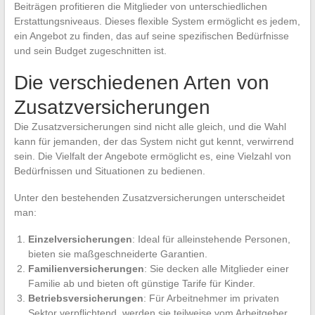
Beiträgen profitieren die Mitglieder von unterschiedlichen
Erstattungsniveaus. Dieses flexible System ermöglicht es jedem,
ein Angebot zu finden, das auf seine spezifischen Bedürfnisse
und sein Budget zugeschnitten ist.
Die verschiedenen Arten von
Zusatzversicherungen
Die Zusatzversicherungen sind nicht alle gleich, und die Wahl
kann für jemanden, der das System nicht gut kennt, verwirrend
sein. Die Vielfalt der Angebote ermöglicht es, eine Vielzahl von
Bedürfnissen und Situationen zu bedienen.
Unter den bestehenden Zusatzversicherungen unterscheidet
man:
Einzelversicherungen
: Ideal für alleinstehende Personen,
bieten sie maßgeschneiderte Garantien.
Familienversicherungen
: Sie decken alle Mitglieder einer
Familie ab und bieten oft günstige Tarife für Kinder.
Betriebsversicherungen
: Für Arbeitnehmer im privaten
Sektor verpflichtend, werden sie teilweise vom Arbeitgeber