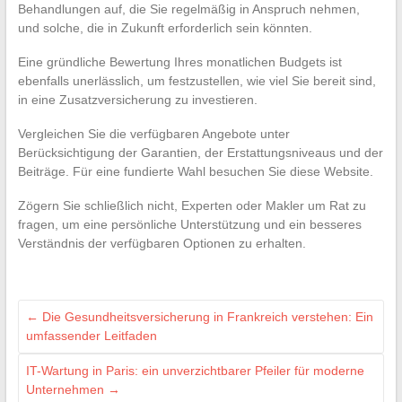
Behandlungen auf, die Sie regelmäßig in Anspruch nehmen,
und solche, die in Zukunft erforderlich sein könnten.
Eine gründliche Bewertung Ihres monatlichen Budgets ist
ebenfalls unerlässlich, um festzustellen, wie viel Sie bereit sind,
in eine Zusatzversicherung zu investieren.
Vergleichen Sie die verfügbaren Angebote unter
Berücksichtigung der Garantien, der Erstattungsniveaus und der
Beiträge. Für eine fundierte Wahl besuchen Sie diese Website.
Zögern Sie schließlich nicht, Experten oder Makler um Rat zu
fragen, um eine persönliche Unterstützung und ein besseres
Verständnis der verfügbaren Optionen zu erhalten.
←
Die Gesundheitsversicherung in Frankreich verstehen: Ein
umfassender Leitfaden
IT-Wartung in Paris: ein unverzichtbarer Pfeiler für moderne
Unternehmen
→