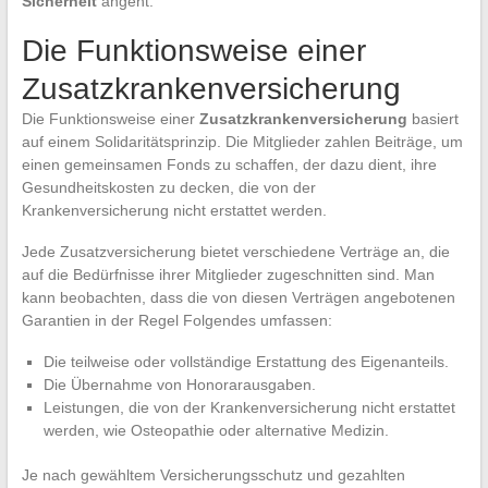
Sicherheit
angeht.
Die Funktionsweise einer
Zusatzkrankenversicherung
Die Funktionsweise einer
Zusatzkrankenversicherung
basiert
auf einem Solidaritätsprinzip. Die Mitglieder zahlen Beiträge, um
einen gemeinsamen Fonds zu schaffen, der dazu dient, ihre
Gesundheitskosten zu decken, die von der
Krankenversicherung nicht erstattet werden.
Jede Zusatzversicherung bietet verschiedene Verträge an, die
auf die Bedürfnisse ihrer Mitglieder zugeschnitten sind. Man
kann beobachten, dass die von diesen Verträgen angebotenen
Garantien in der Regel Folgendes umfassen:
Die teilweise oder vollständige Erstattung des Eigenanteils.
Die Übernahme von Honorarausgaben.
Leistungen, die von der Krankenversicherung nicht erstattet
werden, wie Osteopathie oder alternative Medizin.
Je nach gewähltem Versicherungsschutz und gezahlten