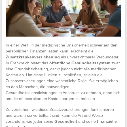
In einer Welt, in der medizinische Unsicherheit schwer auf den
persönlichen Finanzen lasten kann, erscheint die
Zusatzkrankenversicherung
als unverzichtbarer Verbündeter.
In Frankreich bietet das
öffentliche Gesundheitssystem
zwar
eine Grundabsicherung, deckt jedoch nicht alle medizinischen
Kosten ab. Um diese Lücken zu schließen, spielen die
Zusatzversicherungen eine wesentliche Rolle. Sie ermöglichen
es den Menschen, die notwendigen
Gesundheitsdienstleistungen in Anspruch zu nehmen, ohne sich
um die oft exorbitanten Kosten sorgen zu müssen.
Zu verstehen, wie diese Zusatzversicherungen funktionieren
und warum sie vorteilhaft sind, kann die Art und Weise
verändern, wie jeder seine
Gesundheit
und seine
finanzielle