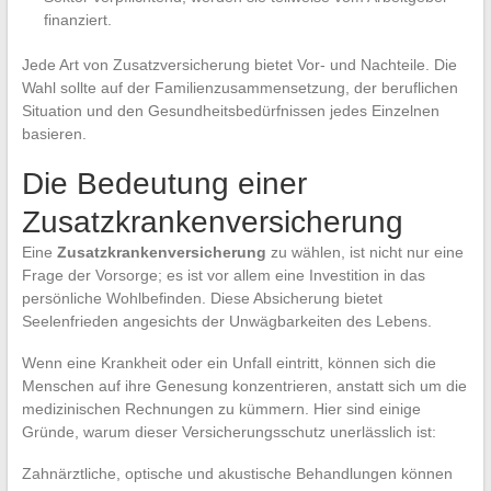
finanziert.
Jede Art von Zusatzversicherung bietet Vor- und Nachteile. Die
Wahl sollte auf der Familienzusammensetzung, der beruflichen
Situation und den Gesundheitsbedürfnissen jedes Einzelnen
basieren.
Die Bedeutung einer
Zusatzkrankenversicherung
Eine
Zusatzkrankenversicherung
zu wählen, ist nicht nur eine
Frage der Vorsorge; es ist vor allem eine Investition in das
persönliche Wohlbefinden. Diese Absicherung bietet
Seelenfrieden angesichts der Unwägbarkeiten des Lebens.
Wenn eine Krankheit oder ein Unfall eintritt, können sich die
Menschen auf ihre Genesung konzentrieren, anstatt sich um die
medizinischen Rechnungen zu kümmern. Hier sind einige
Gründe, warum dieser Versicherungsschutz unerlässlich ist:
Zahnärztliche, optische und akustische Behandlungen können