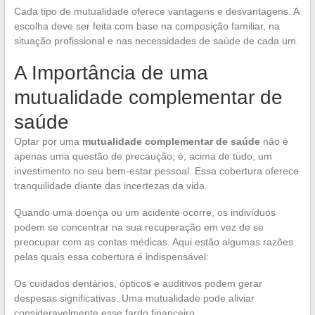
Cada tipo de mutualidade oferece vantagens e desvantagens. A
escolha deve ser feita com base na composição familiar, na
situação profissional e nas necessidades de saúde de cada um.
A Importância de uma
mutualidade complementar de
saúde
Optar por uma
mutualidade complementar de saúde
não é
apenas uma questão de precaução; é, acima de tudo, um
investimento no seu bem-estar pessoal. Essa cobertura oferece
tranquilidade diante das incertezas da vida.
Quando uma doença ou um acidente ocorre, os indivíduos
podem se concentrar na sua recuperação em vez de se
preocupar com as contas médicas. Aqui estão algumas razões
pelas quais essa cobertura é indispensável:
Os cuidados dentários, ópticos e auditivos podem gerar
despesas significativas. Uma mutualidade pode aliviar
consideravelmente esse fardo financeiro.