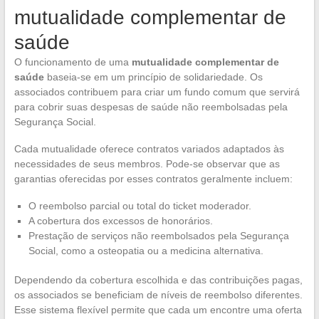
mutualidade complementar de
saúde
O funcionamento de uma
mutualidade complementar de
saúde
baseia-se em um princípio de solidariedade. Os
associados contribuem para criar um fundo comum que servirá
para cobrir suas despesas de saúde não reembolsadas pela
Segurança Social.
Cada mutualidade oferece contratos variados adaptados às
necessidades de seus membros. Pode-se observar que as
garantias oferecidas por esses contratos geralmente incluem:
O reembolso parcial ou total do ticket moderador.
A cobertura dos excessos de honorários.
Prestação de serviços não reembolsados pela Segurança
Social, como a osteopatia ou a medicina alternativa.
Dependendo da cobertura escolhida e das contribuições pagas,
os associados se beneficiam de níveis de reembolso diferentes.
Esse sistema flexível permite que cada um encontre uma oferta