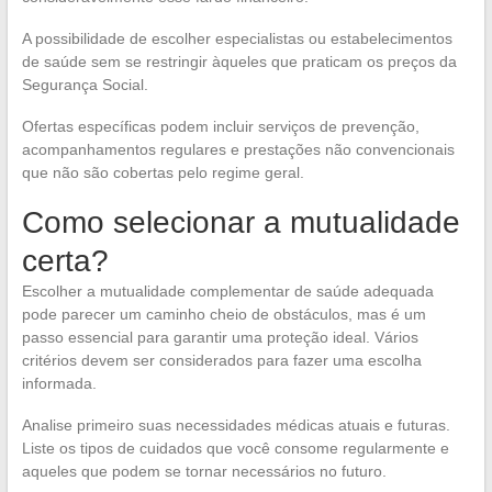
A possibilidade de escolher especialistas ou estabelecimentos
de saúde sem se restringir àqueles que praticam os preços da
Segurança Social.
Ofertas específicas podem incluir serviços de prevenção,
acompanhamentos regulares e prestações não convencionais
que não são cobertas pelo regime geral.
Como selecionar a mutualidade
certa?
Escolher a mutualidade complementar de saúde adequada
pode parecer um caminho cheio de obstáculos, mas é um
passo essencial para garantir uma proteção ideal. Vários
critérios devem ser considerados para fazer uma escolha
informada.
Analise primeiro suas necessidades médicas atuais e futuras.
Liste os tipos de cuidados que você consome regularmente e
aqueles que podem se tornar necessários no futuro.