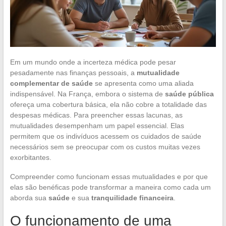
Em um mundo onde a incerteza médica pode pesar
pesadamente nas finanças pessoais, a
mutualidade
complementar de saúde
se apresenta como uma aliada
indispensável. Na França, embora o sistema de
saúde pública
ofereça uma cobertura básica, ela não cobre a totalidade das
despesas médicas. Para preencher essas lacunas, as
mutualidades desempenham um papel essencial. Elas
permitem que os indivíduos acessem os cuidados de saúde
necessários sem se preocupar com os custos muitas vezes
exorbitantes.
Compreender como funcionam essas mutualidades e por que
elas são benéficas pode transformar a maneira como cada um
aborda sua
saúde
e sua
tranquilidade financeira
.
O funcionamento de uma