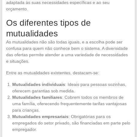
adaptada às suas necessidades específicas e ao seu
orçamento.
Os diferentes tipos de
mutualidades
As mutualidades não são todas iguais, e a escolha pode ser
confusa para quem não conhece bem o sistema. A diversidade
das ofertas permite atender a uma variedade de necessidades
e situações.
Entre as mutualidades existentes, destacam-se:
Mutualidades individuais
: Ideais para pessoas sozinhas,
oferecem garantias sob medida.
Mutualidades familiares
: Cobrem todos os membros de
uma família, oferecendo frequentemente tarifas vantajosas
para crianças.
Mutualidades empresariais
: Obrigatórias para os
empregados do setor privado, são financiadas em parte pelo
empregador.