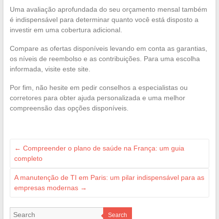
Uma avaliação aprofundada do seu orçamento mensal também
é indispensável para determinar quanto você está disposto a
investir em uma cobertura adicional.
Compare as ofertas disponíveis levando em conta as garantias,
os níveis de reembolso e as contribuições. Para uma escolha
informada, visite este site.
Por fim, não hesite em pedir conselhos a especialistas ou
corretores para obter ajuda personalizada e uma melhor
compreensão das opções disponíveis.
←
Compreender o plano de saúde na França: um guia
completo
A manutenção de TI em Paris: um pilar indispensável para as
empresas modernas
→
Search