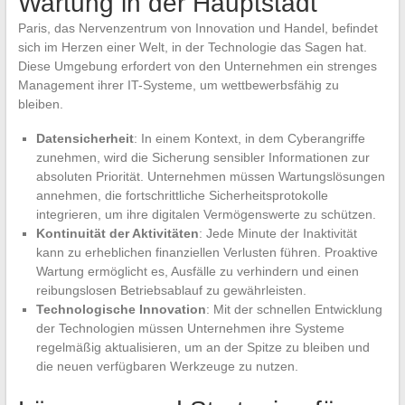
Wartung in der Hauptstadt
Paris, das Nervenzentrum von Innovation und Handel, befindet
sich im Herzen einer Welt, in der Technologie das Sagen hat.
Diese Umgebung erfordert von den Unternehmen ein strenges
Management ihrer IT-Systeme, um wettbewerbsfähig zu
bleiben.
Datensicherheit
: In einem Kontext, in dem Cyberangriffe
zunehmen, wird die Sicherung sensibler Informationen zur
absoluten Priorität. Unternehmen müssen Wartungslösungen
annehmen, die fortschrittliche Sicherheitsprotokolle
integrieren, um ihre digitalen Vermögenswerte zu schützen.
Kontinuität der Aktivitäten
: Jede Minute der Inaktivität
kann zu erheblichen finanziellen Verlusten führen. Proaktive
Wartung ermöglicht es, Ausfälle zu verhindern und einen
reibungslosen Betriebsablauf zu gewährleisten.
Technologische Innovation
: Mit der schnellen Entwicklung
der Technologien müssen Unternehmen ihre Systeme
regelmäßig aktualisieren, um an der Spitze zu bleiben und
die neuen verfügbaren Werkzeuge zu nutzen.