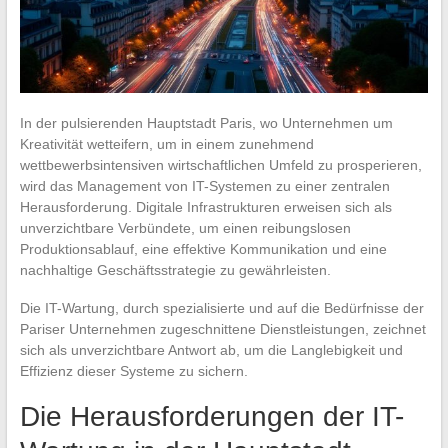
In der pulsierenden Hauptstadt Paris, wo Unternehmen um
Kreativität wetteifern, um in einem zunehmend
wettbewerbsintensiven wirtschaftlichen Umfeld zu prosperieren,
wird das Management von IT-Systemen zu einer zentralen
Herausforderung. Digitale Infrastrukturen erweisen sich als
unverzichtbare Verbündete, um einen reibungslosen
Produktionsablauf, eine effektive Kommunikation und eine
nachhaltige Geschäftsstrategie zu gewährleisten.
Die IT-Wartung, durch spezialisierte und auf die Bedürfnisse der
Pariser Unternehmen zugeschnittene Dienstleistungen, zeichnet
sich als unverzichtbare Antwort ab, um die Langlebigkeit und
Effizienz dieser Systeme zu sichern.
Die Herausforderungen der IT-