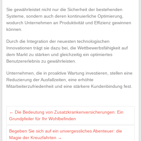
Sie gewährleistet nicht nur die Sicherheit der bestehenden
Systeme, sondern auch deren kontinuierliche Optimierung,
wodurch Unternehmen an Produktivität und Effizienz gewinnen
können.
Durch die Integration der neuesten technologischen
Innovationen trägt sie dazu bei, die Wettbewerbsfähigkeit auf
dem Markt zu stärken und gleichzeitig ein optimiertes
Benutzererlebnis zu gewährleisten.
Unternehmen, die in proaktive Wartung investieren, stellen eine
Reduzierung der Ausfallzeiten, eine erhöhte
Mitarbeiterzufriedenheit und eine stärkere Kundenbindung fest.
←
Die Bedeutung von Zusatzkrankenversicherungen: Ein
Grundpfeiler für Ihr Wohlbefinden
Begeben Sie sich auf ein unvergessliches Abenteuer: die
Magie der Kreuzfahrten
→