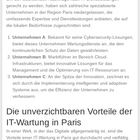
gerecht zu werden, haben sich zahlreiche spezialisierte
Unternehmen in der Region Paris niedergelassen, die
umfassende Expertise und Dienstleistungen anbieten, die auf
die lokalen Bedürfnisse zugeschnitten sind.
Unternehmen A
: Bekannt für seine Cybersecurity-Lösungen,
bietet dieses Unternehmen Wartungsdienste an, die den
kontinuierlichen Schutz der Daten gewährleisten.
Unternehmen B
: Marktführer im Bereich Cloud-
Infrastrukturen, bietet innovative Lösungen für das
Management und die Optimierung von IT-Ressourcen an.
Unternehmen C
: An der Spitze der Innovation, zeichnet es
sich durch die Implementierung intelligenter und adaptiver
Systeme aus, um die Effizienz der Unternehmen zu
verbessern.
Die unverzichtbaren Vorteile der
IT-Wartung in Paris
In einer Welt, in der das Digitale allgegenwärtig ist, sind die
Vorteile einer IT-Wartung in Paris gut durchdacht und vielfältig.