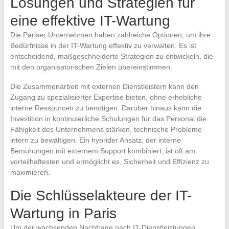
Lösungen und Strategien für
eine effektive IT-Wartung
Die Pariser Unternehmen haben zahlreiche Optionen, um ihre
Bedürfnisse in der IT-Wartung effektiv zu verwalten. Es ist
entscheidend, maßgeschneiderte Strategien zu entwickeln, die
mit den organisatorischen Zielen übereinstimmen.
Die Zusammenarbeit mit externen Dienstleistern kann den
Zugang zu spezialisierter Expertise bieten, ohne erhebliche
interne Ressourcen zu benötigen. Darüber hinaus kann die
Investition in kontinuierliche Schulungen für das Personal die
Fähigkeit des Unternehmens stärken, technische Probleme
intern zu bewältigen. Ein hybrider Ansatz, der interne
Bemühungen mit externem Support kombiniert, ist oft am
vorteilhaftesten und ermöglicht es, Sicherheit und Effizienz zu
maximieren.
Die Schlüsselakteure der IT-
Wartung in Paris
Um der wachsenden Nachfrage nach IT-Dienstleistungen