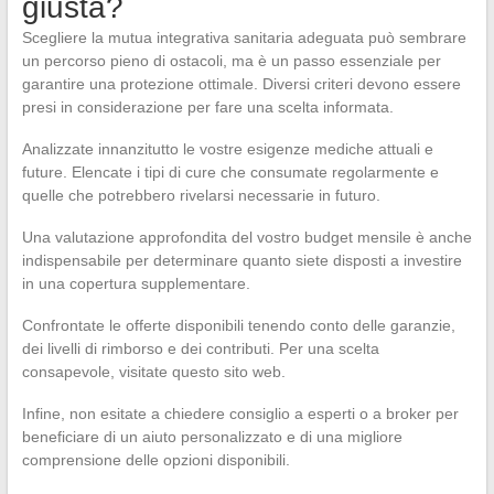
giusta?
Scegliere la mutua integrativa sanitaria adeguata può sembrare
un percorso pieno di ostacoli, ma è un passo essenziale per
garantire una protezione ottimale. Diversi criteri devono essere
presi in considerazione per fare una scelta informata.
Analizzate innanzitutto le vostre esigenze mediche attuali e
future. Elencate i tipi di cure che consumate regolarmente e
quelle che potrebbero rivelarsi necessarie in futuro.
Una valutazione approfondita del vostro budget mensile è anche
indispensabile per determinare quanto siete disposti a investire
in una copertura supplementare.
Confrontate le offerte disponibili tenendo conto delle garanzie,
dei livelli di rimborso e dei contributi. Per una scelta
consapevole, visitate questo sito web.
Infine, non esitate a chiedere consiglio a esperti o a broker per
beneficiare di un aiuto personalizzato e di una migliore
comprensione delle opzioni disponibili.