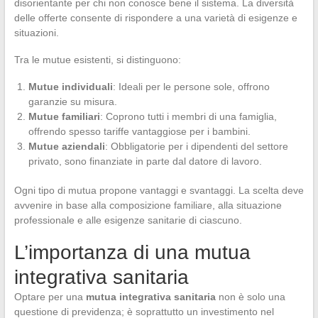
disorientante per chi non conosce bene il sistema. La diversità
delle offerte consente di rispondere a una varietà di esigenze e
situazioni.
Tra le mutue esistenti, si distinguono:
Mutue individuali
: Ideali per le persone sole, offrono
garanzie su misura.
Mutue familiari
: Coprono tutti i membri di una famiglia,
offrendo spesso tariffe vantaggiose per i bambini.
Mutue aziendali
: Obbligatorie per i dipendenti del settore
privato, sono finanziate in parte dal datore di lavoro.
Ogni tipo di mutua propone vantaggi e svantaggi. La scelta deve
avvenire in base alla composizione familiare, alla situazione
professionale e alle esigenze sanitarie di ciascuno.
L’importanza di una mutua
integrativa sanitaria
Optare per una
mutua integrativa sanitaria
non è solo una
questione di previdenza; è soprattutto un investimento nel