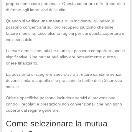
proprio benessere personale. Questa copertura offre tranquillità
di fronte agli imprevisti della vita.
Quando si verifica una malattia o un incidente, gli individui
possono concentrarsi sul loro recupero piuttosto che sulle
fatture mediche. Ecco alcune ragioni per cui questa copertura è
indispensabile:
Le cure dentistiche, ottiche e uditive possono comportare spese
significative. Una mutua può alleviare notevolmente questo
onere finanziario.
La possibilità di scegliere specialisti o strutture sanitarie senza
doversi limitare a quelle che praticano le tariffe della Sicurezza
sociale.
Offerte specifiche possono includere servizi di prevenzione,
controlli regolari e prestazioni non convenzionali che non sono
coperte dal regime generale.
Come selezionare la mutua