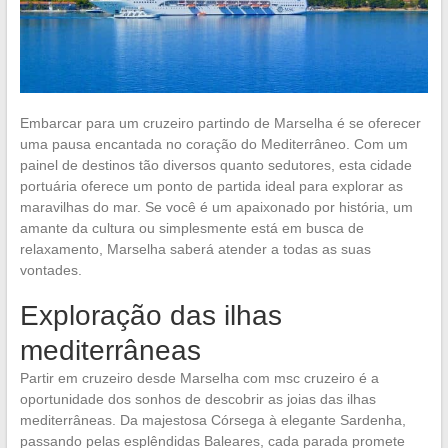
Embarcar para um cruzeiro partindo de Marselha é se oferecer
uma pausa encantada no coração do Mediterrâneo. Com um
painel de destinos tão diversos quanto sedutores, esta cidade
portuária oferece um ponto de partida ideal para explorar as
maravilhas do mar. Se você é um apaixonado por história, um
amante da cultura ou simplesmente está em busca de
relaxamento, Marselha saberá atender a todas as suas
vontades.
Exploração das ilhas
mediterrâneas
Partir em cruzeiro desde Marselha com msc cruzeiro é a
oportunidade dos sonhos de descobrir as joias das ilhas
mediterrâneas. Da majestosa Córsega à elegante Sardenha,
passando pelas esplêndidas Baleares, cada parada promete