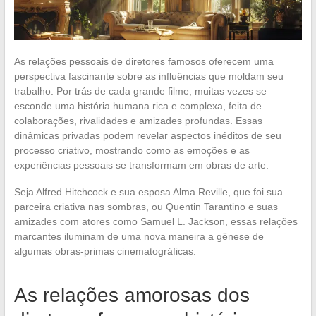
As relações pessoais de diretores famosos oferecem uma
perspectiva fascinante sobre as influências que moldam seu
trabalho. Por trás de cada grande filme, muitas vezes se
esconde uma história humana rica e complexa, feita de
colaborações, rivalidades e amizades profundas. Essas
dinâmicas privadas podem revelar aspectos inéditos de seu
processo criativo, mostrando como as emoções e as
experiências pessoais se transformam em obras de arte.
Seja Alfred Hitchcock e sua esposa Alma Reville, que foi sua
parceira criativa nas sombras, ou Quentin Tarantino e suas
amizades com atores como Samuel L. Jackson, essas relações
marcantes iluminam de uma nova maneira a gênese de
algumas obras-primas cinematográficas.
As relações amorosas dos