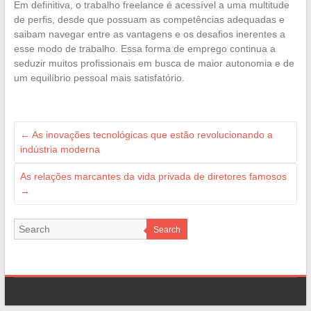
Em definitiva, o trabalho freelance é acessível a uma multitude
de perfis, desde que possuam as competências adequadas e
saibam navegar entre as vantagens e os desafios inerentes a
esse modo de trabalho. Essa forma de emprego continua a
seduzir muitos profissionais em busca de maior autonomia e de
um equilíbrio pessoal mais satisfatório.
←
As inovações tecnológicas que estão revolucionando a
indústria moderna
As relações marcantes da vida privada de diretores famosos
→
Search