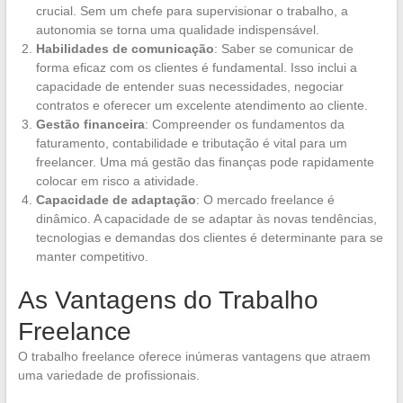
crucial. Sem um chefe para supervisionar o trabalho, a
autonomia se torna uma qualidade indispensável.
Habilidades de comunicação
: Saber se comunicar de
forma eficaz com os clientes é fundamental. Isso inclui a
capacidade de entender suas necessidades, negociar
contratos e oferecer um excelente atendimento ao cliente.
Gestão financeira
: Compreender os fundamentos da
faturamento, contabilidade e tributação é vital para um
freelancer. Uma má gestão das finanças pode rapidamente
colocar em risco a atividade.
Capacidade de adaptação
: O mercado freelance é
dinâmico. A capacidade de se adaptar às novas tendências,
tecnologias e demandas dos clientes é determinante para se
manter competitivo.
As Vantagens do Trabalho
Freelance
O trabalho freelance oferece inúmeras vantagens que atraem
uma variedade de profissionais.