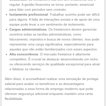
regular. A gestão financeira se torna, portanto, essencial
para lidar com períodos sem contrato.
Isolamento profissional
: Trabalhar sozinho pode ser difícil
para alguns. A falta de interações sociais e de apoio de uma
equipe pode levar a um sentimento de isolamento.
Cargas administrativas
: Os freelancers devem gerenciar
sozinhos todas as tarefas administrativas, como
faturamento, impostos e busca de novos clientes. Isso pode
representar uma carga significativa, especialmente para
aqueles que não estão familiarizados com esses aspectos.
Alta concorrência
: O mercado freelance é altamente
competitivo. É crucial se destacar desenvolvendo um nicho
ou oferecendo serviços de qualidade excepcional para atrair
e fidelizar os clientes.
Além disso, é aconselhável realizar uma simulação de portage
salarial para avaliar os benefícios e as desvantagens
relacionadas a essa forma de emprego moderno que pode
oferecer segurança adicional enquanto mantém uma certa
flexibilidade.