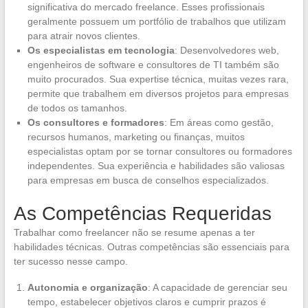
significativa do mercado freelance. Esses profissionais
geralmente possuem um portfólio de trabalhos que utilizam
para atrair novos clientes.
Os especialistas em tecnologia
: Desenvolvedores web,
engenheiros de software e consultores de TI também são
muito procurados. Sua expertise técnica, muitas vezes rara,
permite que trabalhem em diversos projetos para empresas
de todos os tamanhos.
Os consultores e formadores
: Em áreas como gestão,
recursos humanos, marketing ou finanças, muitos
especialistas optam por se tornar consultores ou formadores
independentes. Sua experiência e habilidades são valiosas
para empresas em busca de conselhos especializados.
As Competências Requeridas
Trabalhar como freelancer não se resume apenas a ter
habilidades técnicas. Outras competências são essenciais para
ter sucesso nesse campo.
Autonomia e organização
: A capacidade de gerenciar seu
tempo, estabelecer objetivos claros e cumprir prazos é