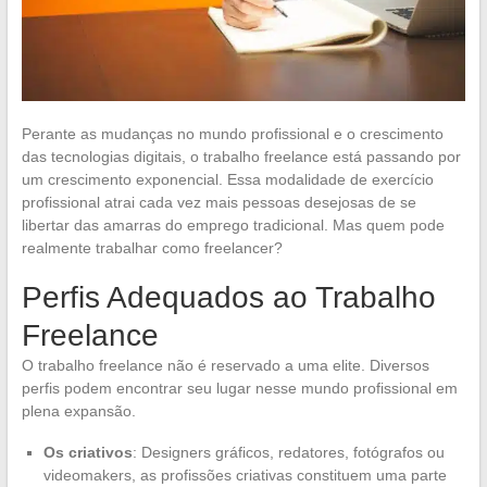
Perante as mudanças no mundo profissional e o crescimento
das tecnologias digitais, o trabalho freelance está passando por
um crescimento exponencial. Essa modalidade de exercício
profissional atrai cada vez mais pessoas desejosas de se
libertar das amarras do emprego tradicional. Mas quem pode
realmente trabalhar como freelancer?
Perfis Adequados ao Trabalho
Freelance
O trabalho freelance não é reservado a uma elite. Diversos
perfis podem encontrar seu lugar nesse mundo profissional em
plena expansão.
Os criativos
: Designers gráficos, redatores, fotógrafos ou
videomakers, as profissões criativas constituem uma parte