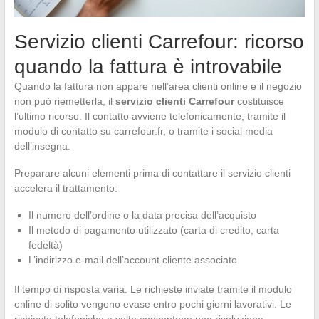
Servizio clienti Carrefour: ricorso
quando la fattura è introvabile
Quando la fattura non appare nell’area clienti online e il negozio
non può riemetterla, il
servizio clienti Carrefour
costituisce
l’ultimo ricorso. Il contatto avviene telefonicamente, tramite il
modulo di contatto su carrefour.fr, o tramite i social media
dell’insegna.
Preparare alcuni elementi prima di contattare il servizio clienti
accelera il trattamento:
Il numero dell’ordine o la data precisa dell’acquisto
Il metodo di pagamento utilizzato (carta di credito, carta
fedeltà)
L’indirizzo e-mail dell’account cliente associato
Il tempo di risposta varia. Le richieste inviate tramite il modulo
online di solito vengono evase entro pochi giorni lavorativi. Le