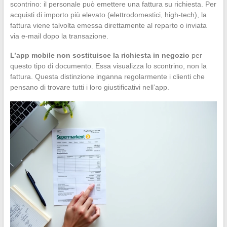
scontrino: il personale può emettere una fattura su richiesta. Per
acquisti di importo più elevato (elettrodomestici, high-tech), la
fattura viene talvolta emessa direttamente al reparto o inviata
via e-mail dopo la transazione.
L’app mobile non sostituisce la richiesta in negozio
per
questo tipo di documento. Essa visualizza lo scontrino, non la
fattura. Questa distinzione inganna regolarmente i clienti che
pensano di trovare tutti i loro giustificativi nell’app.