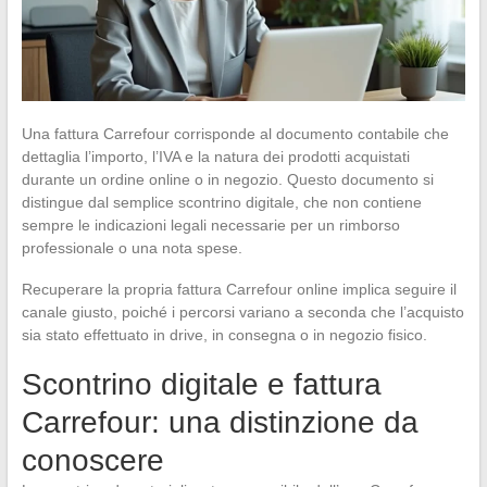
Una fattura Carrefour corrisponde al documento contabile che
dettaglia l’importo, l’IVA e la natura dei prodotti acquistati
durante un ordine online o in negozio. Questo documento si
distingue dal semplice scontrino digitale, che non contiene
sempre le indicazioni legali necessarie per un rimborso
professionale o una nota spese.
Recuperare la propria fattura Carrefour online implica seguire il
canale giusto, poiché i percorsi variano a seconda che l’acquisto
sia stato effettuato in drive, in consegna o in negozio fisico.
Scontrino digitale e fattura
Carrefour: una distinzione da
conoscere