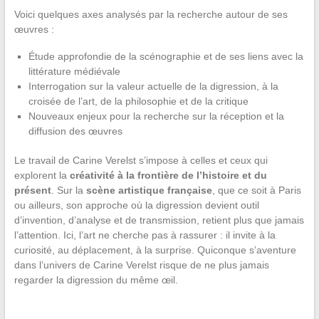
Voici quelques axes analysés par la recherche autour de ses
œuvres :
Étude approfondie de la scénographie et de ses liens avec la
littérature médiévale
Interrogation sur la valeur actuelle de la digression, à la
croisée de l’art, de la philosophie et de la critique
Nouveaux enjeux pour la recherche sur la réception et la
diffusion des œuvres
Le travail de Carine Verelst s’impose à celles et ceux qui
explorent la
créativité à la frontière de l’histoire et du
présent
. Sur la
scène artistique française
, que ce soit à Paris
ou ailleurs, son approche où la digression devient outil
d’invention, d’analyse et de transmission, retient plus que jamais
l’attention. Ici, l’art ne cherche pas à rassurer : il invite à la
curiosité, au déplacement, à la surprise. Quiconque s’aventure
dans l’univers de Carine Verelst risque de ne plus jamais
regarder la digression du même œil.