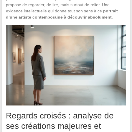
propose de regarder, de lire, mais surtout de relier. Une
exigence intellectuelle qui donne tout son sens à ce
portrait
d’une artiste contemporaine à découvrir absolument
.
Regards croisés : analyse de
ses créations majeures et