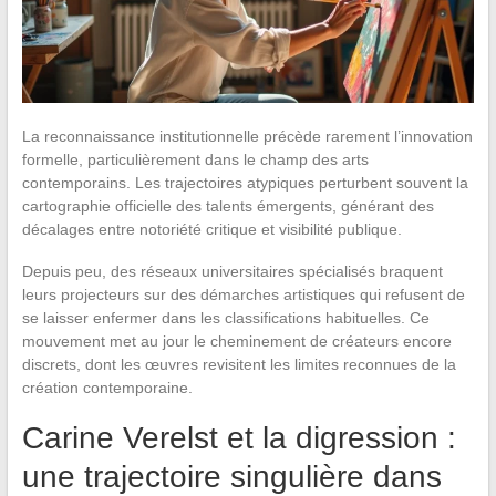
La reconnaissance institutionnelle précède rarement l’innovation
formelle, particulièrement dans le champ des arts
contemporains. Les trajectoires atypiques perturbent souvent la
cartographie officielle des talents émergents, générant des
décalages entre notoriété critique et visibilité publique.
Depuis peu, des réseaux universitaires spécialisés braquent
leurs projecteurs sur des démarches artistiques qui refusent de
se laisser enfermer dans les classifications habituelles. Ce
mouvement met au jour le cheminement de créateurs encore
discrets, dont les œuvres revisitent les limites reconnues de la
création contemporaine.
Carine Verelst et la digression :
une trajectoire singulière dans