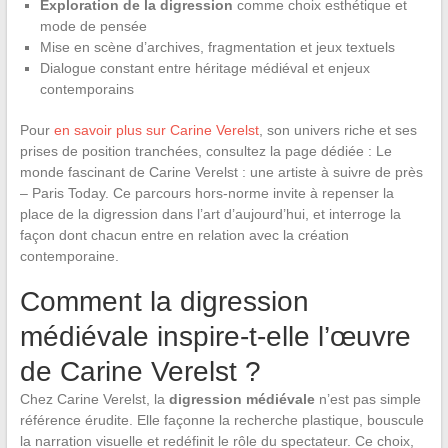
Exploration de la digression
comme choix esthétique et
mode de pensée
Mise en scène d’archives, fragmentation et jeux textuels
Dialogue constant entre héritage médiéval et enjeux
contemporains
Pour
en savoir plus sur Carine Verelst
, son univers riche et ses
prises de position tranchées, consultez la page dédiée : Le
monde fascinant de Carine Verelst : une artiste à suivre de près
– Paris Today. Ce parcours hors-norme invite à repenser la
place de la digression dans l’art d’aujourd’hui, et interroge la
façon dont chacun entre en relation avec la création
contemporaine.
Comment la digression
médiévale inspire-t-elle l’œuvre
de Carine Verelst ?
Chez Carine Verelst, la
digression médiévale
n’est pas simple
référence érudite. Elle façonne la recherche plastique, bouscule
la narration visuelle et redéfinit le rôle du spectateur. Ce choix,