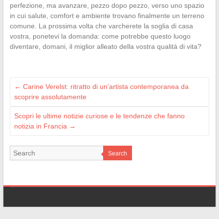
perfezione, ma avanzare, pezzo dopo pezzo, verso uno spazio
in cui salute, comfort e ambiente trovano finalmente un terreno
comune. La prossima volta che varcherete la soglia di casa
vostra, ponetevi la domanda: come potrebbe questo luogo
diventare, domani, il miglior alleato della vostra qualità di vita?
←
Carine Verelst: ritratto di un’artista contemporanea da
scoprire assolutamente
Scopri le ultime notizie curiose e le tendenze che fanno
notizia in Francia
→
Search