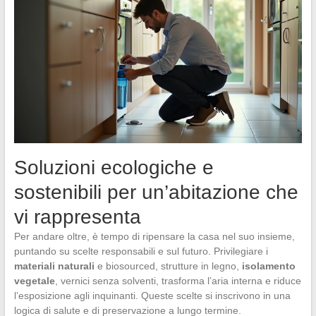
Soluzioni ecologiche e
sostenibili per un’abitazione che
vi rappresenta
Per andare oltre, è tempo di ripensare la casa nel suo insieme,
puntando su scelte responsabili e sul futuro. Privilegiare i
materiali naturali
e biosourced, strutture in legno,
isolamento
vegetale
, vernici senza solventi, trasforma l’aria interna e riduce
l’esposizione agli inquinanti. Queste scelte si inscrivono in una
logica di salute e di preservazione a lungo termine.