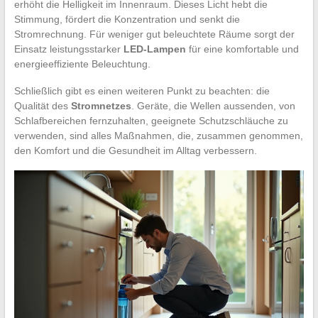
erhöht die Helligkeit im Innenraum. Dieses Licht hebt die
Stimmung, fördert die Konzentration und senkt die
Stromrechnung. Für weniger gut beleuchtete Räume sorgt der
Einsatz leistungsstarker
LED-Lampen
für eine komfortable und
energieeffiziente Beleuchtung.
Schließlich gibt es einen weiteren Punkt zu beachten: die
Qualität des
Stromnetzes
. Geräte, die Wellen aussenden, von
Schlafbereichen fernzuhalten, geeignete Schutzschläuche zu
verwenden, sind alles Maßnahmen, die, zusammen genommen,
den Komfort und die Gesundheit im Alltag verbessern.