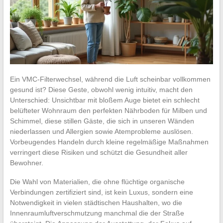
Ein VMC-Filterwechsel, während die Luft scheinbar vollkommen
gesund ist? Diese Geste, obwohl wenig intuitiv, macht den
Unterschied: Unsichtbar mit bloßem Auge bietet ein schlecht
belüfteter Wohnraum den perfekten Nährboden für Milben und
Schimmel, diese stillen Gäste, die sich in unseren Wänden
niederlassen und Allergien sowie Atemprobleme auslösen.
Vorbeugendes Handeln durch kleine regelmäßige Maßnahmen
verringert diese Risiken und schützt die Gesundheit aller
Bewohner.
Die Wahl von Materialien, die ohne flüchtige organische
Verbindungen zertifiziert sind, ist kein Luxus, sondern eine
Notwendigkeit in vielen städtischen Haushalten, wo die
Innenraumluftverschmutzung manchmal die der Straße