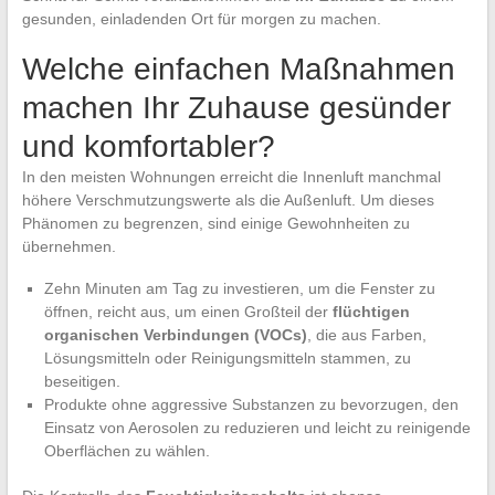
gesunden, einladenden Ort für morgen zu machen.
Welche einfachen Maßnahmen
machen Ihr Zuhause gesünder
und komfortabler?
In den meisten Wohnungen erreicht die Innenluft manchmal
höhere Verschmutzungswerte als die Außenluft. Um dieses
Phänomen zu begrenzen, sind einige Gewohnheiten zu
übernehmen.
Zehn Minuten am Tag zu investieren, um die Fenster zu
öffnen, reicht aus, um einen Großteil der
flüchtigen
organischen Verbindungen (VOCs)
, die aus Farben,
Lösungsmitteln oder Reinigungsmitteln stammen, zu
beseitigen.
Produkte ohne aggressive Substanzen zu bevorzugen, den
Einsatz von Aerosolen zu reduzieren und leicht zu reinigende
Oberflächen zu wählen.